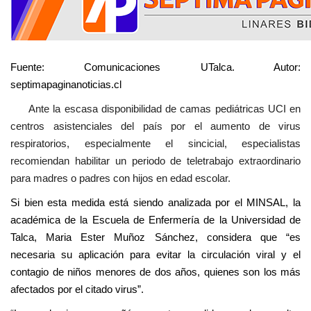
Fuente: Comunicaciones UTalca. Autor:
septimapaginanoticias.cl
Ante la escasa disponibilidad de camas pediátricas UCI en
centros asistenciales del país por el aumento de virus
respiratorios, especialmente el sincicial, especialistas
recomiendan habilitar un periodo de teletrabajo extraordinario
para madres o padres con hijos en edad escolar.
Si bien esta medida está siendo analizada por el MINSAL, la
académica de la Escuela de Enfermería de la Universidad de
Talca, Maria Ester Muñoz Sánchez, considera que “es
necesaria su aplicación para evitar la circulación viral y el
contagio de niños menores de dos años, quienes son los más
afectados por el citado virus”.