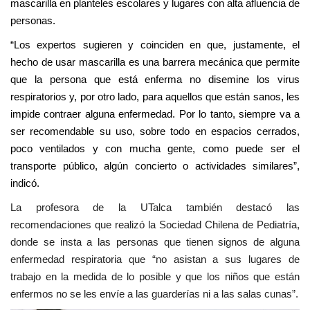
mascarilla en planteles escolares y lugares con alta afluencia de
personas.
“Los expertos sugieren y coinciden en que, justamente, el
hecho de usar mascarilla es una barrera mecánica que permite
que la persona que está enferma no disemine los virus
respiratorios y, por otro lado, para aquellos que están sanos, les
impide contraer alguna enfermedad. Por lo tanto, siempre va a
ser recomendable su uso, sobre todo en espacios cerrados,
poco ventilados y con mucha gente, como puede ser el
transporte público, algún concierto o actividades similares”,
indicó.
La profesora de la UTalca también destacó las
recomendaciones que realizó la Sociedad Chilena de Pediatría,
donde se insta a las personas que tienen signos de alguna
enfermedad respiratoria que “no asistan a sus lugares de
trabajo en la medida de lo posible y que los niños que están
enfermos no se les envíe a las guarderías ni a las salas cunas”.