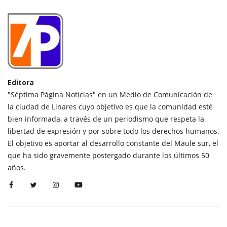
Editora
"Séptima Página Noticias" en un Medio de Comunicación de
la ciudad de Linares cuyo objetivo es que la comunidad esté
bien informada, a través de un periodismo que respeta la
libertad de expresión y por sobre todo los derechos humanos.
El objetivo es aportar al desarrollo constante del Maule sur, el
que ha sido gravemente postergado durante los últimos 50
años.