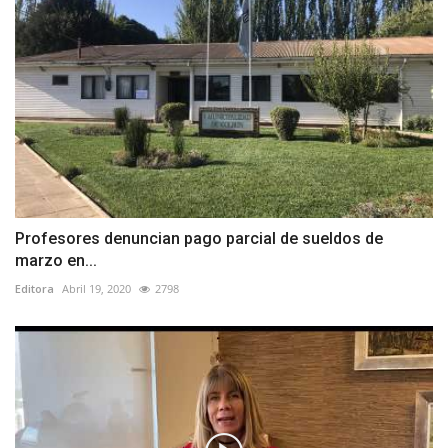
Profesores denuncian pago parcial de sueldos de
marzo en...
Editora
Abril 19, 2020
2798