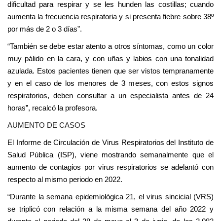
dificultad para respirar y se les hunden las costillas; cuando
aumenta la frecuencia respiratoria y si presenta fiebre sobre 38º
por más de 2 o 3 días”.
“También se debe estar atento a otros síntomas, como un color
muy pálido en la cara, y con uñas y labios con una tonalidad
azulada. Estos pacientes tienen que ser vistos tempranamente
y en el caso de los menores de 3 meses, con estos signos
respiratorios, deben consultar a un especialista antes de 24
horas”, recalcó la profesora.
AUMENTO DE CASOS
El Informe de Circulación de Virus Respiratorios del Instituto de
Salud Pública (ISP), viene mostrando semanalmente que el
aumento de contagios por virus respiratorios se adelantó con
respecto al mismo periodo en 2022.
“Durante la semana epidemiológica 21, el virus sincicial (VRS)
se triplicó con relación a la misma semana del año 2022 y