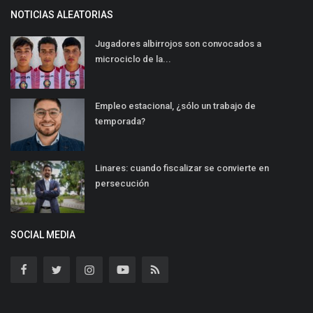
NOTICIAS ALEATORIAS
Jugadores albirrojos son convocados a
microciclo de la...
Empleo estacional, ¿sólo un trabajo de
temporada?
Linares: cuando fiscalizar se convierte en
persecución
SOCIAL MEDIA