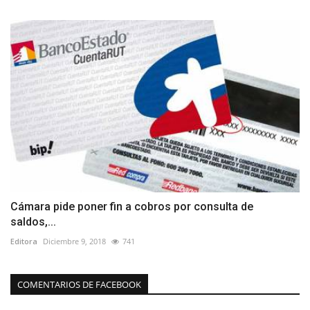
Cámara pide poner fin a cobros por consulta de
saldos,...
Editora
Diciembre 9, 2018
741
COMENTARIOS DE FACEBOOK