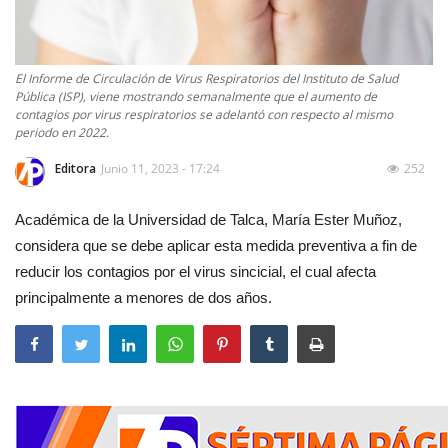
El Informe de Circulación de Virus Respiratorios del Instituto de Salud
Pública (ISP), viene mostrando semanalmente que el aumento de
contagios por virus respiratorios se adelantó con respecto al mismo
periodo en 2022.
Editora
Junio 11, 2023 - 17:24
252
Académica de la Universidad de Talca, María Ester Muñoz,
considera que se debe aplicar esta medida preventiva a fin de
reducir los contagios por el virus sincicial, el cual afecta
principalmente a menores de dos años.