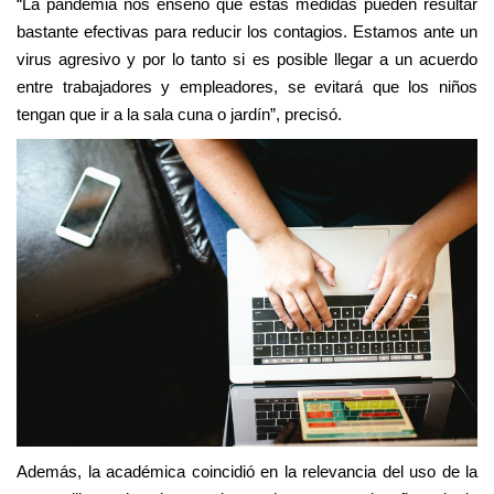
“La pandemia nos enseñó que estas medidas pueden resultar
bastante efectivas para reducir los contagios. Estamos ante un
virus agresivo y por lo tanto si es posible llegar a un acuerdo
entre trabajadores y empleadores, se evitará que los niños
tengan que ir a la sala cuna o jardín”, precisó.
Además, la académica coincidió en la relevancia del uso de la