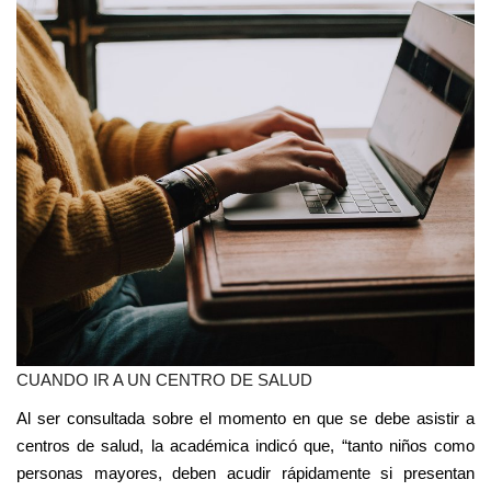
CUANDO IR A UN CENTRO DE SALUD
Al ser consultada sobre el momento en que se debe asistir a
centros de salud, la académica indicó que, “tanto niños como
personas mayores, deben acudir rápidamente si presentan