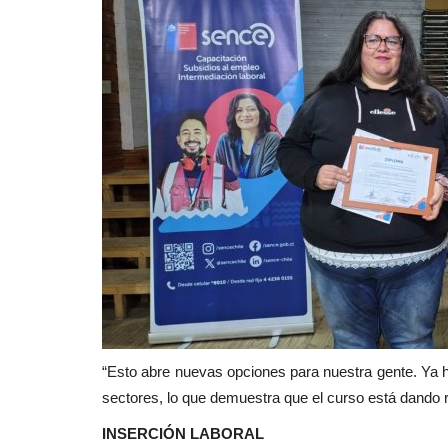
“Esto abre nuevas opciones para nuestra gente. Ya h
sectores, lo que demuestra que el curso está dando r
INSERCIÓN LABORAL