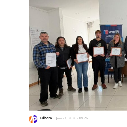
Editora
Junio 1, 2026 - 09:26