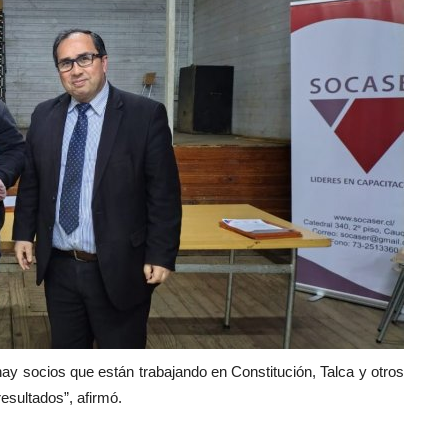
ay socios que están trabajando en Constitución, Talca y otros
esultados”, afirmó.