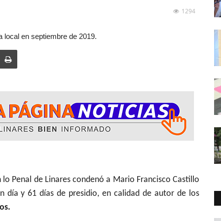
1294
ca local en septiembre de 2019.
 de Linares condenó a Mario Francisco Castillo
 día y 61 días de presidio, en calidad de autor de los
os.