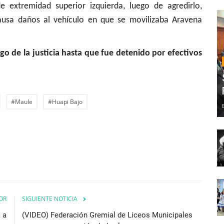
e extremidad superior izquierda, luego de agredirlo,
causa daños al vehículo en que se movilizaba Aravena
 de la justicia hasta que fue detenido por efectivos
#Maule
#Huapi Bajo
OR
SIGUIENTE NOTICIA
 a
(VIDEO) Federación Gremial de Liceos Municipales