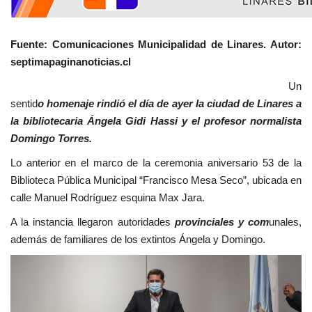
Fuente: Comunicaciones Municipalidad de Linares. Autor:
septimapaginanoticias.cl
Un
sentid
o homenaje rindió el día de ayer la ciudad de Linares a
la bibliotecaria Ángela Gidi Hassi y el profesor normalista
Domingo Torres.
Lo anterior en el marco de la ceremonia aniversario 53 de la
Biblioteca Pública Municipal “Francisco Mesa Seco”, ubicada en
calle Manuel Rodríguez esquina Max Jara.
A la instancia llegaron autoridades
provinciales y com
unales,
además de familiares de los extintos Ángela y Domingo.