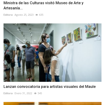
Ministra de las Culturas visitó Museo de Arte y
Artesanía...
Editora
Agosto 25, 2023
635
Lanzan convocatoria para artistas visuales del Maule
Editora
Enero 31, 2022
545