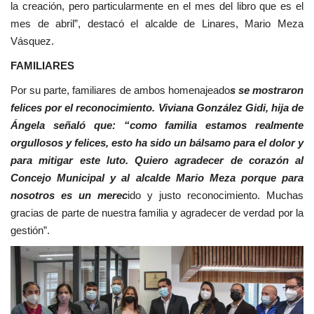
la creación, pero particularmente en el mes del libro que es el
mes de abril”, destacó el alcalde de Linares, Mario Meza
Vásquez.
FAMILIARES
Por su parte, familiares de ambos homenajeado
s se mostraron
felices por el reconocimiento. Viviana González Gidi, hija de
Ángela señaló que: “como familia estamos realmente
orgullosos y felices, esto ha sido un bálsamo para el dolor y
para mitigar este luto. Quiero agradecer de corazón al
Concejo Municipal y al alcalde Mario Meza porque para
nosotros es un merec
ido y justo reconocimiento. Muchas
gracias de parte de nuestra familia y agradecer de verdad por la
gestión”.