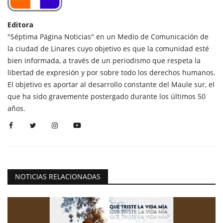
Editora
"Séptima Página Noticias" en un Medio de Comunicación de
la ciudad de Linares cuyo objetivo es que la comunidad esté
bien informada, a través de un periodismo que respeta la
libertad de expresión y por sobre todo los derechos humanos.
El objetivo es aportar al desarrollo constante del Maule sur, el
que ha sido gravemente postergado durante los últimos 50
años.
NOTICIAS RELACIONADAS