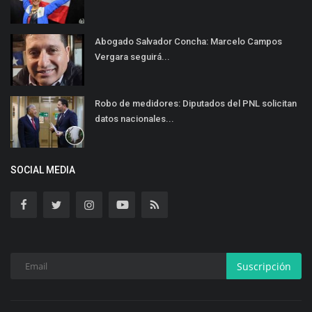
Abogado Salvador Concha: Marcelo Campos
Vergara seguirá...
Robo de medidores: Diputados del PNL solicitan
datos nacionales...
SOCIAL MEDIA
Suscripción