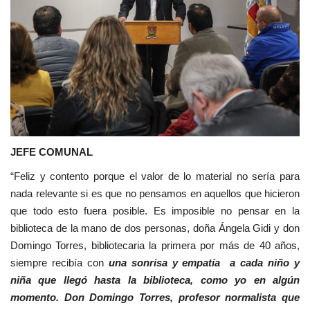
JEFE COMUNAL
“Feliz y contento porque el valor de lo material no sería para
nada relevante si es que no pensamos en aquellos que hicieron
que todo esto fuera posible. Es imposible no pensar en la
biblioteca de la mano de dos personas, doña Ángela Gidi y don
Domingo Torres, bibliotecaria la primera por más de 40 años,
siempre recibía con
una sonrisa y empatía a cada niño y
niña que llegó hasta la biblioteca, como yo en algún
momento. Don Domingo Torres, profesor normalista que