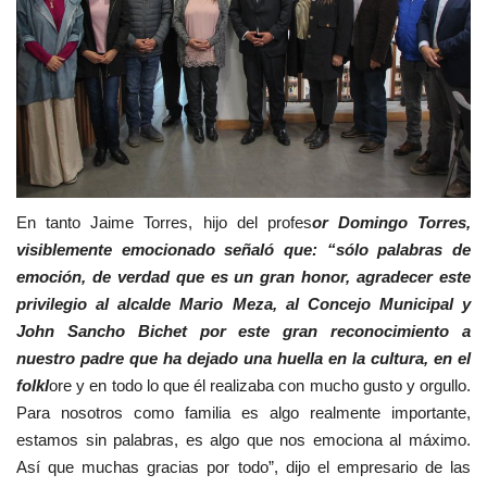
En tanto Jaime Torres, hijo del profes
or Domingo Torres,
visiblemente emocionado señaló que: “sólo palabras de
emoción, de verdad que es un gran honor, agradecer este
privilegio al alcalde Mario Meza, al Concejo Municipal y
John Sancho Bichet por este gran reconocimiento a
nuestro padre que ha dejado una huella en la cultura, en el
folkl
ore y en todo lo que él realizaba con mucho gusto y orgullo.
Para nosotros como familia es algo realmente importante,
estamos sin palabras, es algo que nos emociona al máximo.
Así que muchas gracias por todo”, dijo el empresario de las