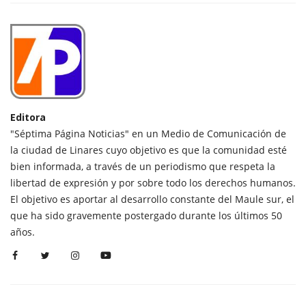
Editora
"Séptima Página Noticias" en un Medio de Comunicación de
la ciudad de Linares cuyo objetivo es que la comunidad esté
bien informada, a través de un periodismo que respeta la
libertad de expresión y por sobre todo los derechos humanos.
El objetivo es aportar al desarrollo constante del Maule sur, el
que ha sido gravemente postergado durante los últimos 50
años.