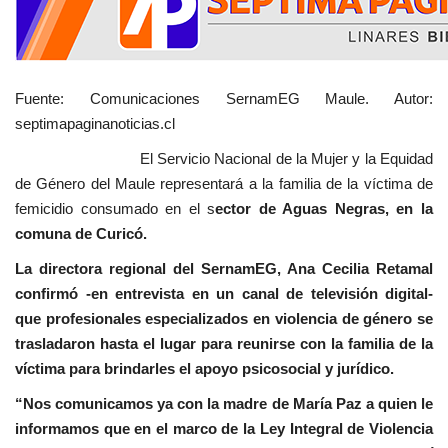
Fuente: Comunicaciones SernamEG Maule. Autor:
septimapaginanoticias.cl
El Servicio Nacional de la Mujer y la Equidad
de Género del Maule representará a la familia de la víctima de
femicidio consumado en el s
ector de Aguas Negras, en la
comuna de Curicó.
La directora regional del SernamEG, Ana Cecilia Retamal
confirmó -en entrevista en un canal de televisión digital-
que profesionales especializados en violencia de género se
trasladaron hasta el lugar para reunirse con la familia de la
víctima para brindarles el apoyo psicosocial y jurídico.
“Nos comunicamos ya con la madre de María Paz a quien le
informamos que en el marco de la Ley Integral de Violencia