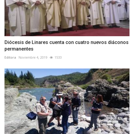
Diócesis de Linares cuenta con cuatro nuevos diáconos
permanentes
Editora
Noviembre 4, 2019
1533