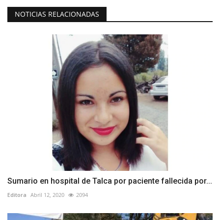
NOTICIAS RELACIONADAS
Sumario en hospital de Talca por paciente fallecida por...
Editora
Abril 12, 2020
2094