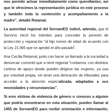
nos permite actuar inmediatamente como querellantes, así
que le ofrecimos la representación jurídica en este proceso
y también toda la contención y acompañamiento a la
madre”, detalló Retamal.
La autoridad regional del SernamEG indicó, además,
que el
Servicio inició los trámites para conceder la pensión de
protección y reparación “al hijo menor de edad de acuerdo con
la Ley 21.565 que se aprobó el año pasado”.
Ana Cecilia Retamal, junto con hacer un llamado a la sociedad a
denunciar comentó que a nivel regional “contamos con distintos
centros de apoyo donde pueden dirigirse las mujeres, ya sea
por voluntad propia, sin tener una derivación de tribunales para
acceder a la atención especi
alizada, adaptadas a sus
necesidades y circunstancias”.
Si eres víctima de violencia de género o conoces a alguien
que podría encontrarse en esta situación, puedes llamar al
1455 de SernamEG para recibir orientación e información,