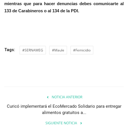
mientras que para hacer denuncias debes comunicarte al
133 de Carabineros o al 134 de la PDI.
Tags:
#SERNAMEG
#Maule
#Femicidio
NOTICIA ANTERIOR
Curicó implementará el EcoMercado Solidario para entregar
alimentos gratuitos a...
SIGUIENTE NOTICIA