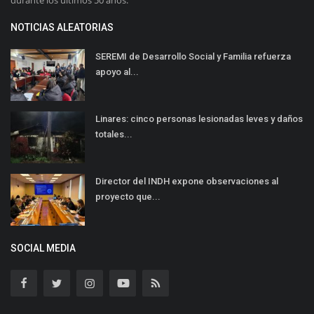
NOTICIAS ALEATORIAS
SEREMI de Desarrollo Social y Familia refuerza
apoyo al...
Linares: cinco personas lesionadas leves y daños
totales...
Director del INDH expone observaciones al
proyecto que...
SOCIAL MEDIA