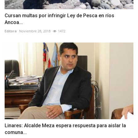
Cursan multas por infringir Ley de Pesca en ríos
Ancoa...
Editora
Noviembre 28, 2018
1472
Linares: Alcalde Meza espera respuesta para aislar la
comuna...