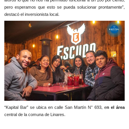
pero esperamos que esto se pueda solucionar prontamente”,
destacó el inversionista local.
“Kapital Bar” se ubica en calle San Martín N° 693, e
n el área
central de la comuna de Linares.