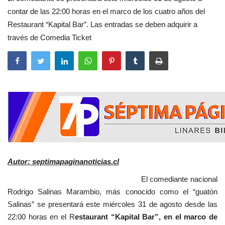
contar de las 22:00 horas en el marco de los cuatro años del
Restaurant “Kapital Bar”. Las entradas se deben adquirir a
través de Comedia Ticket
Autor: septimapaginanoticias.cl
El comediante nacional
Rodrigo Salinas Marambio, más conocido como el “guatón
Salinas” se presentará este miércoles 31 de agosto desde las
22:00 horas en el R
estaurant “Kapital Bar”, en el marco de