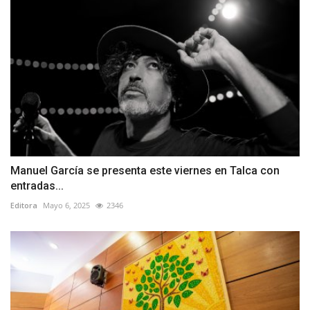
Manuel García se presenta este viernes en Talca con
entradas...
Editora
Mayo 6, 2025
2346