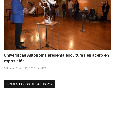
Universidad Autónoma presenta esculturas en acero en
exposición...
Editora
Enero 30, 2023
467
COMENTARIOS DE FACEBOOK