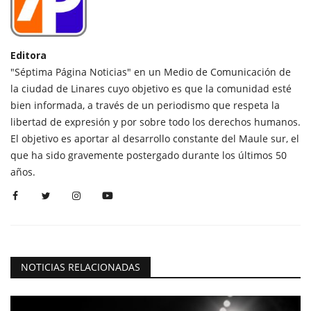
Editora
"Séptima Página Noticias" en un Medio de Comunicación de
la ciudad de Linares cuyo objetivo es que la comunidad esté
bien informada, a través de un periodismo que respeta la
libertad de expresión y por sobre todo los derechos humanos.
El objetivo es aportar al desarrollo constante del Maule sur, el
que ha sido gravemente postergado durante los últimos 50
años.
NOTICIAS RELACIONADAS