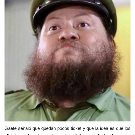
Gaete señaló que quedan pocos ticket y que la idea es que los