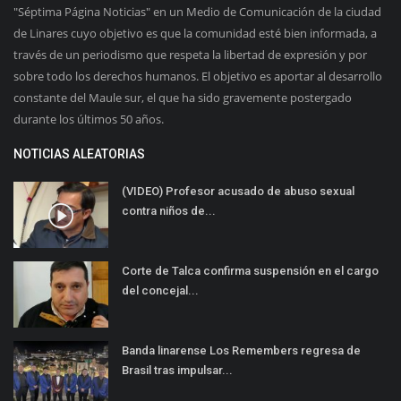
"Séptima Página Noticias" en un Medio de Comunicación de la ciudad
de Linares cuyo objetivo es que la comunidad esté bien informada, a
través de un periodismo que respeta la libertad de expresión y por
sobre todo los derechos humanos. El objetivo es aportar al desarrollo
constante del Maule sur, el que ha sido gravemente postergado
durante los últimos 50 años.
NOTICIAS ALEATORIAS
(VIDEO) Profesor acusado de abuso sexual
contra niños de...
Corte de Talca confirma suspensión en el cargo
del concejal...
Banda linarense Los Remembers regresa de
Brasil tras impulsar...