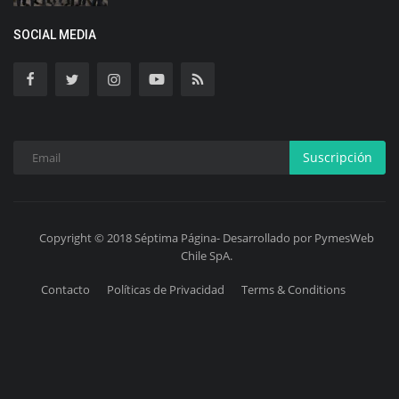
SOCIAL MEDIA
Suscripción
Copyright © 2018 Séptima Página- Desarrollado por PymesWeb
Chile SpA.
Contacto
Políticas de Privacidad
Terms & Conditions