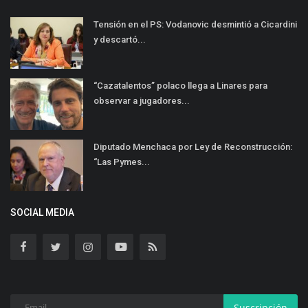
Tensión en el PS: Vodanovic desmintió a Cicardini
y descartó...
“Cazatalentos” polaco llega a Linares para
observar a jugadores...
Diputado Menchaca por Ley de Reconstrucción:
“Las Pymes...
SOCIAL MEDIA
Suscripción