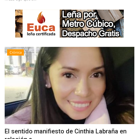
Crónica
El sentido manifiesto de Cinthia Labraña en