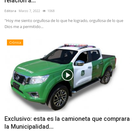
relación a...
Editora
Marzo 7, 2022
1068
"Hoy me siento orgullosa de lo que he logrado, orgullosa de lo que
Dios me a permitido...
Crónica
Exclusivo: esta es la camioneta que comprara
la Municipalidad...