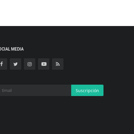
OCIAL MEDIA
Suscripción