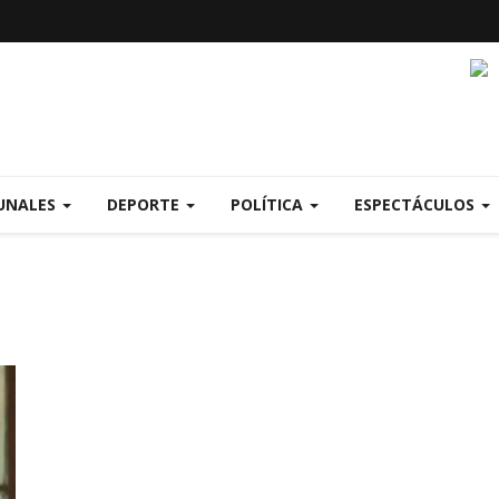
UNALES
DEPORTE
POLÍTICA
ESPECTÁCULOS