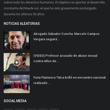
sobre todo los derechos humanos. El objetivo es aportar al desarrollo
constante del Maule sur, el que ha sido gravemente postergado
durante los últimos 50 años.
NOTICIAS ALEATORIAS
Abogado Salvador Concha: Marcelo Campos
Vergara seguirá...
(VIDEO) Profesor acusado de abuso sexual
contra niños de...
Furia Flamenca Talca brilló en encuentro nacional
realizado...
SOCIAL MEDIA