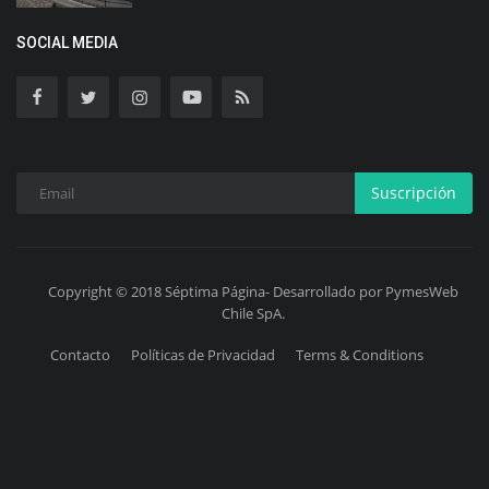
SOCIAL MEDIA
Suscripción
Copyright © 2018 Séptima Página- Desarrollado por PymesWeb
Chile SpA.
Contacto
Políticas de Privacidad
Terms & Conditions