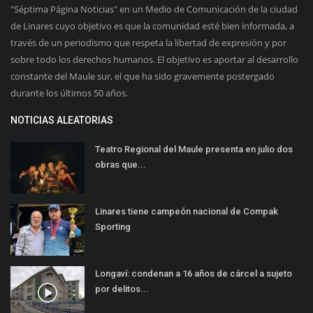
"Séptima Página Noticias" en un Medio de Comunicación de la ciudad
de Linares cuyo objetivo es que la comunidad esté bien informada, a
través de un periodismo que respeta la libertad de expresión y por
sobre todo los derechos humanos. El objetivo es aportar al desarrollo
constante del Maule sur, el que ha sido gravemente postergado
durante los últimos 50 años.
NOTICIAS ALEATORIAS
Teatro Regional del Maule presenta en julio dos
obras que...
Linares tiene campeón nacional de Compak
Sporting
Longaví: condenan a 16 años de cárcel a sujeto
por delitos...