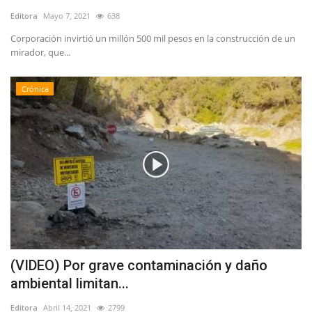
Editora
Mayo 7, 2021
638
Corporación invirtió un millón 500 mil pesos en la construcción de un
mirador, que...
Crónica
(VIDEO) Por grave contaminación y daño
ambiental limitan...
Editora
Abril 14, 2021
2799