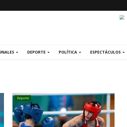
UNALES
DEPORTE
POLÍTICA
ESPECTÁCULOS
Deporte