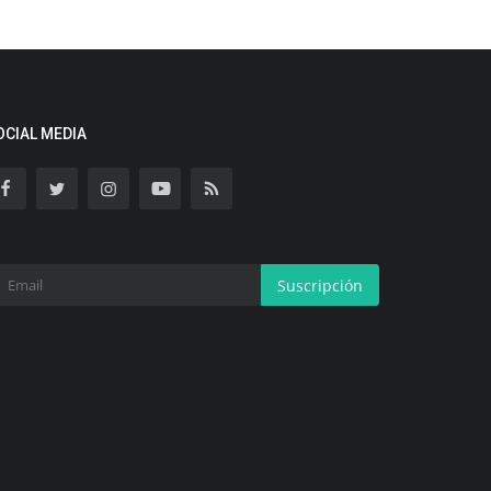
OCIAL MEDIA
Suscripción