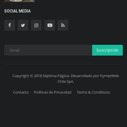
SOCIAL MEDIA
Suscripción
Copyright © 2018 Séptima Página- Desarrollado por PymesWeb
Chile SpA.
Contacto
Políticas de Privacidad
Terms & Conditions