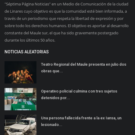
"Séptima Página Noticias" en un Medio de Comunicación de la ciudad
de Linares cuyo objetivo es que la comunidad esté bien informada, a
través de un periodismo que respeta la libertad de expresión y por
sobre todo los derechos humanos. El objetivo es aportar al desarrollo
constante del Maule sur, el que ha sido gravemente postergado
durante los últimos 50 años.
NOTICIAS ALEATORIAS
Teatro Regional del Maule presenta en julio dos
obras que...
Operativo policial culmina con tres sujetos
detenidos por...
Una persona fallecida frente a la ex Iansa, un
lesionado...