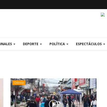
UNALES
DEPORTE
POLÍTICA
ESPECTÁCULOS
Crónica