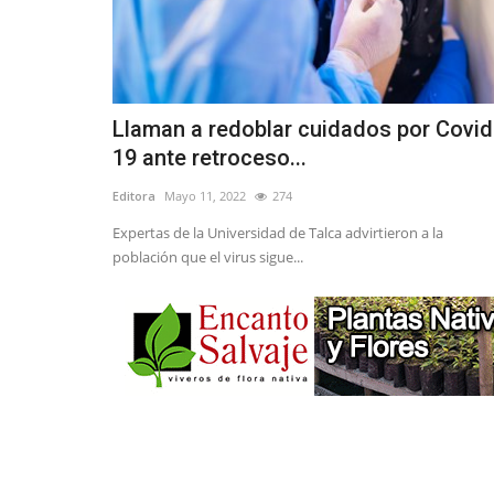
Llaman a redoblar cuidados por Covid
19 ante retroceso...
Editora
Mayo 11, 2022
274
Expertas de la Universidad de Talca advirtieron a la
población que el virus sigue...