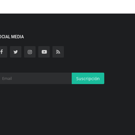
OCIAL MEDIA
Suscripción