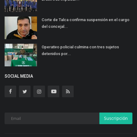
Corte de Talca confirma suspensión en el cargo
del concejal...
Operativo policial culmina con tres sujetos
detenidos por...
SOCIAL MEDIA
Suscripción