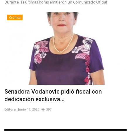
Durante las últimas horas emitieron un Comunicado Oficial
Crónica
Senadora Vodanovic pidió fiscal con
dedicación exclusiva...
Editora
Junio 17, 2025
397