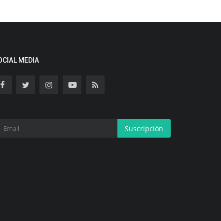
OCIAL MEDIA
Suscripción