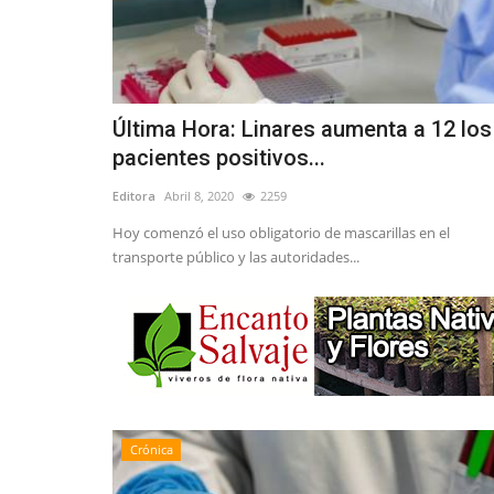
Última Hora: Linares aumenta a 12 los
pacientes positivos...
Editora
Abril 8, 2020
2259
Hoy comenzó el uso obligatorio de mascarillas en el
transporte público y las autoridades...
Crónica