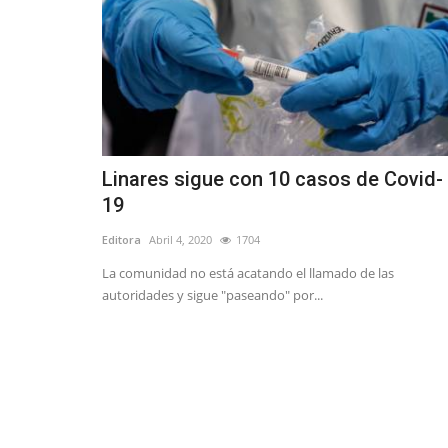
Linares sigue con 10 casos de Covid-
19
Editora
Abril 4, 2020
1704
La comunidad no está acatando el llamado de las
autoridades y sigue "paseando" por...