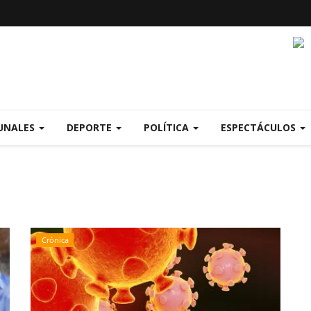
UNALES
DEPORTE
POLÍTICA
ESPECTÁCULOS
Crónica