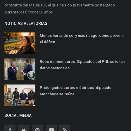
constante del Maule sur, el que ha sido gravemente postergado
durante los últimos 50 años.
NOTICIAS ALEATORIAS
Menos horas de sol y más riesgo: cómo prevenir
el déficit...
Robo de medidores: Diputados del PNL solicitan
datos nacionales...
Prolongados cortes eléctricos: diputado
Menchaca se reúne...
SOCIAL MEDIA