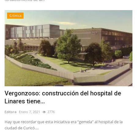
Crónica
Vergonzoso: construcción del hospital de
Linares tiene...
Editora
Enero 7, 2021
2776
Hay que recordar que esta iniciativa era “gemela” al hospital de la
ciudad de Curicó....