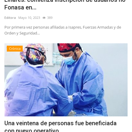
Fonasa en...
Editora
Mayo 10, 2023
389
Por primera vez personas afiliadas a Isapres, Fuerzas Armadas y de
Orden y Seguridad...
Crónica
Una veintena de personas fue beneficiada
con nuevo operativo...