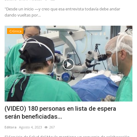
"Desde un inicio —y creo que esa entrevista todavía debe andar
dando vueltas por...
Crónica
(VIDEO) 180 personas en lista de espera
serán beneficiadas...
Editora
Agosto 4, 2023
267