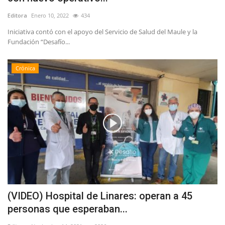
Editora
Enero 10, 2022
434
Iniciativa contó con el apoyo del Servicio de Salud del Maule y la
Fundación “Desafío...
Crónica
(VIDEO) Hospital de Linares: operan a 45
personas que esperaban...