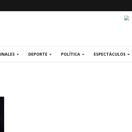
UNALES
DEPORTE
POLÍTICA
ESPECTÁCULOS