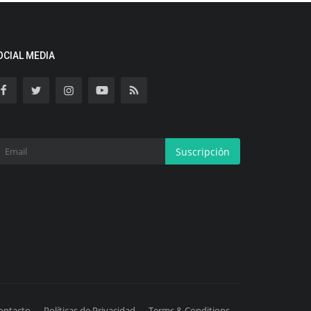
OCIAL MEDIA
Suscripción
ontacto
Políticas de Privacidad
Terms & Conditions