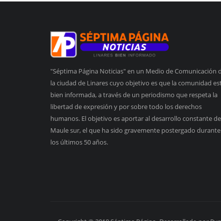
"Séptima Página Noticias" en un Medio de Comunicación 
la ciudad de Linares cuyo objetivo es que la comunidad es
bien informada, a través de un periodismo que respeta la
libertad de expresión y por sobre todo los derechos
humanos. El objetivo es aportar al desarrollo constante de
Maule sur, el que ha sido gravemente postergado durante
los últimos 50 años.