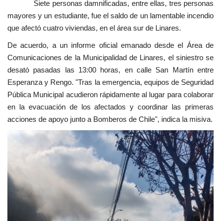
Siete personas damnificadas, entre ellas, tres personas
mayores y un estudiante, fue el saldo de un lamentable incendio
que afectó cuatro viviendas, en el área sur de Linares.
De acuerdo, a un informe oficial emanado desde el Área de
Comunicaciones de la Municipalidad de Linares, el siniestro se
desató pasadas las 13:00 horas, en calle San Martín entre
Esperanza y Rengo. "Tras la emergencia, equipos de Seguridad
Pública Municipal acudieron rápidamente al lugar para colaborar
en la evacuación de los afectados y coordinar las primeras
acciones de apoyo junto a Bomberos de Chile", indica la misiva.