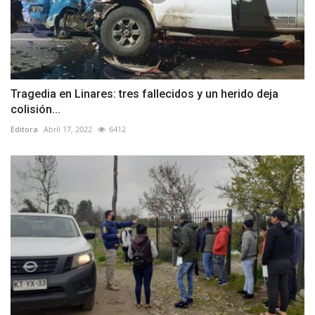
Tragedia en Linares: tres fallecidos y un herido deja
colisión...
Editora
Abril 17, 2022
6412