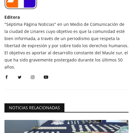
Editora
"Séptima Página Noticias" en un Medio de Comunicación de
la ciudad de Linares cuyo objetivo es que la comunidad esté
bien informada, a través de un periodismo que respeta la
libertad de expresión y por sobre todo los derechos humanos.
El objetivo es aportar al desarrollo constante del Maule sur, el
que ha sido gravemente postergado durante los últimos 50
años.
NOTICIAS RELACIONADAS