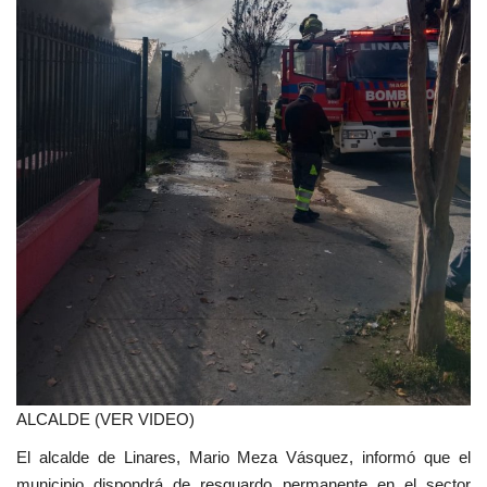
ALCALDE (VER VIDEO)
El alcalde de Linares, Mario Meza Vásquez, informó que el
municipio dispondrá de resguardo permanente en el sector