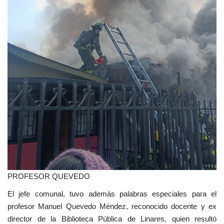
PROFESOR QUEVEDO
El jefe comunal, tuvo además palabras especiales para el
profesor Manuel Quevedo Méndez, reconocido docente y ex
director de la Biblioteca Pública de Linares, quien resultó