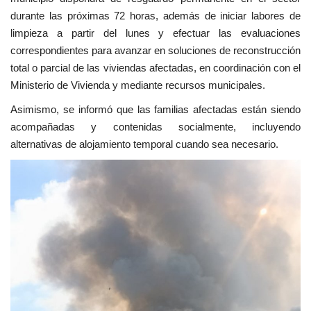
durante las próximas 72 horas, además de iniciar labores de
limpieza a partir del lunes y efectuar las evaluaciones
correspondientes para avanzar en soluciones de reconstrucción
total o parcial de las viviendas afectadas, en coordinación con el
Ministerio de Vivienda y mediante recursos municipales.
Asimismo, se informó que las familias afectadas están siendo
acompañadas y contenidas socialmente, incluyendo
alternativas de alojamiento temporal cuando sea necesario.