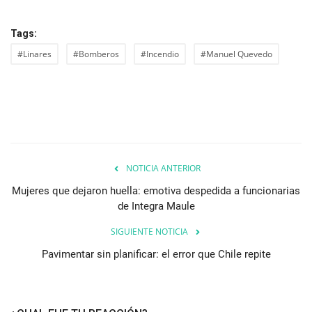
Tags:
#Linares
#Bomberos
#Incendio
#Manuel Quevedo
NOTICIA ANTERIOR
Mujeres que dejaron huella: emotiva despedida a funcionarias
de Integra Maule
SIGUIENTE NOTICIA
Pavimentar sin planificar: el error que Chile repite