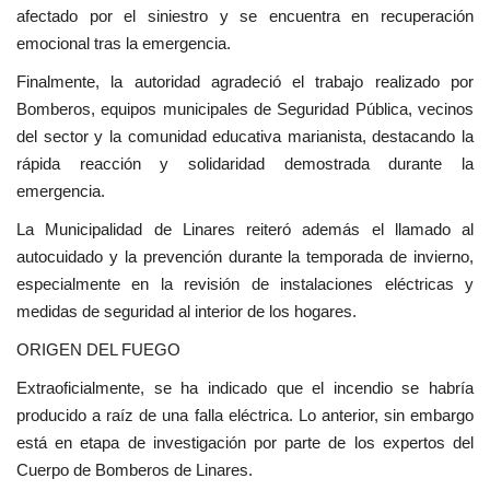
afectado por el siniestro y se encuentra en recuperación
emocional tras la emergencia.
Finalmente, la autoridad agradeció el trabajo realizado por
Bomberos, equipos municipales de Seguridad Pública, vecinos
del sector y la comunidad educativa marianista, destacando la
rápida reacción y solidaridad demostrada durante la
emergencia.
La Municipalidad de Linares reiteró además el llamado al
autocuidado y la prevención durante la temporada de invierno,
especialmente en la revisión de instalaciones eléctricas y
medidas de seguridad al interior de los hogares.
ORIGEN DEL FUEGO
Extraoficialmente, se ha indicado que el incendio se habría
producido a raíz de una falla eléctrica. Lo anterior, sin embargo
está en etapa de investigación por parte de los expertos del
Cuerpo de Bomberos de Linares.