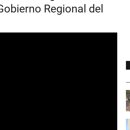
obierno Regional del