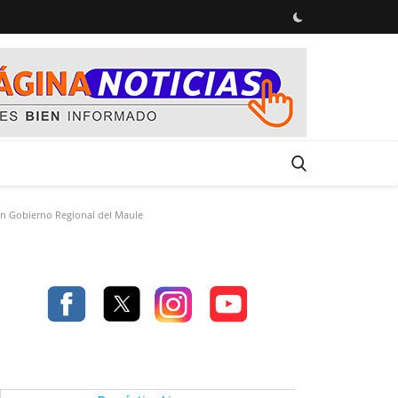
en Gobierno Regional del Maule