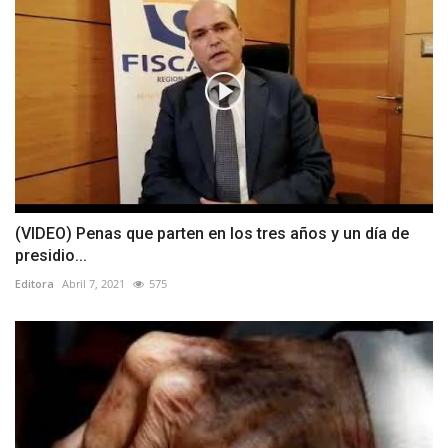
(VIDEO) Penas que parten en los tres años y un día de
presidio...
Editora
Abril 7, 2021
575