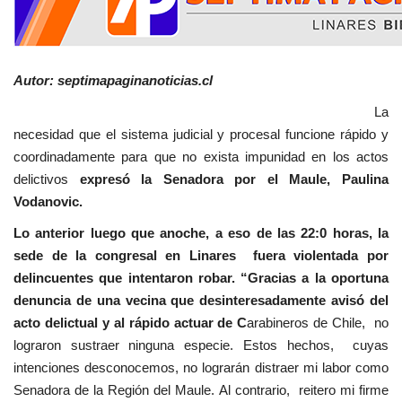
Autor: septimapaginanoticias.cl
La
necesidad que el sistema judicial y procesal funcione rápido y
coordinadamente para que no exista impunidad en los actos
delictivos
expresó la Senadora por el Maule, Paulina
Vodanovic.
Lo anterior luego que anoche, a eso de las 22:0 horas, la
sede de la congresal en Linares fuera violentada por
delincuentes que intentaron robar. “Gracias a la oportuna
denuncia de una vecina que desinteresadamente avisó del
acto delictual y al rápido actuar de C
arabineros de Chile, no
lograron sustraer ninguna especie. Estos hechos, cuyas
intenciones desconocemos, no lograrán distraer mi labor como
Senadora de la Región del Maule. Al contrario, reitero mi firme