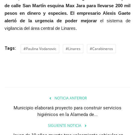
de calle San Martín esquina Max Jara para llevarse 200 mil
pesos en dinero y especies. El empresario Alexis Gaete
alertó de la urgencia de poder mejorar
el sistema de
vigilancia del área central de Linares.
Tags:
#Paulina Vodanovic
#Linares
#Carabineros
NOTICIA ANTERIOR
Municipio elaborará proyecto para construir servicios
higiénicos en la Alameda de...
SIGUIENTE NOTICIA