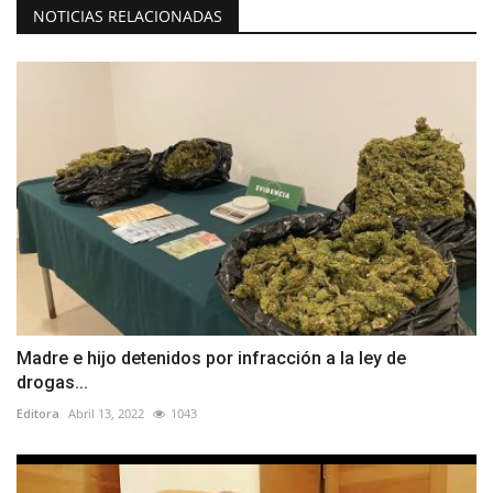
NOTICIAS RELACIONADAS
Madre e hijo detenidos por infracción a la ley de
drogas...
Editora
Abril 13, 2022
1043