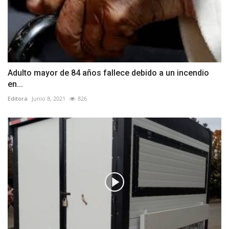
Adulto mayor de 84 años fallece debido a un incendio
en...
Editora
Junio 8, 2021
826