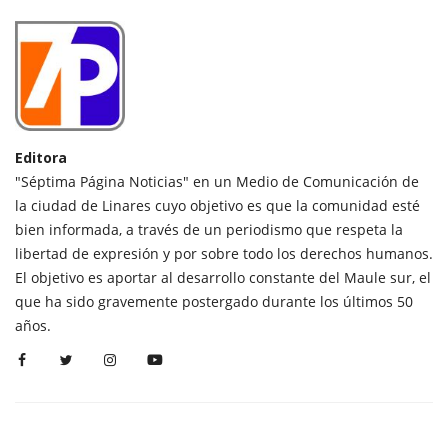
Editora
"Séptima Página Noticias" en un Medio de Comunicación de
la ciudad de Linares cuyo objetivo es que la comunidad esté
bien informada, a través de un periodismo que respeta la
libertad de expresión y por sobre todo los derechos humanos.
El objetivo es aportar al desarrollo constante del Maule sur, el
que ha sido gravemente postergado durante los últimos 50
años.