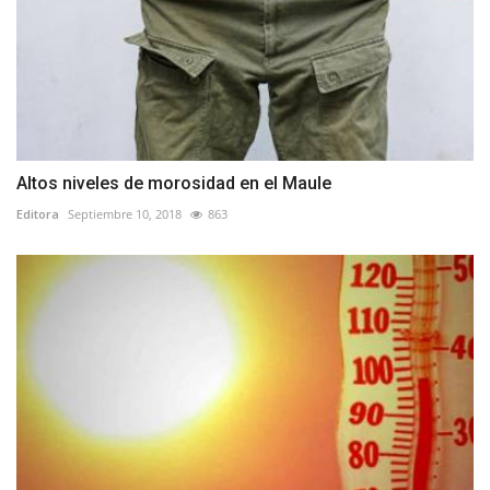
Altos niveles de morosidad en el Maule
Editora
Septiembre 10, 2018
863