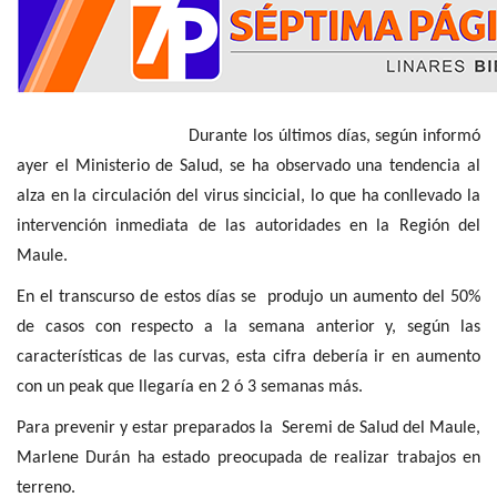
Durante los últimos días, según informó
ayer el Ministerio de Salud, se ha observado una tendencia al
alza en la circulación del virus sincicial, lo que ha conllevado la
intervención inmediata de las autoridades en la Región del
Maule.
En el transcurso de estos días se produjo un aumento del 50%
de casos con respecto a la semana anterior y, según las
características de las curvas, esta cifra debería ir en aumento
con un peak que llegaría en 2 ó 3 semanas más.
Para prevenir y estar preparados la Seremi de Salud del Maule,
Marlene Durán ha estado preocupada de realizar trabajos en
terreno.