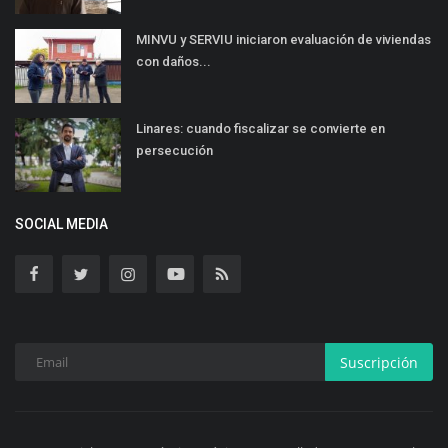
MINVU y SERVIU iniciaron evaluación de viviendas
con daños...
Linares: cuando fiscalizar se convierte en
persecución
SOCIAL MEDIA
Suscripción