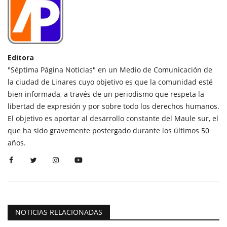
Editora
"Séptima Página Noticias" en un Medio de Comunicación de
la ciudad de Linares cuyo objetivo es que la comunidad esté
bien informada, a través de un periodismo que respeta la
libertad de expresión y por sobre todo los derechos humanos.
El objetivo es aportar al desarrollo constante del Maule sur, el
que ha sido gravemente postergado durante los últimos 50
años.
NOTICIAS RELACIONADAS