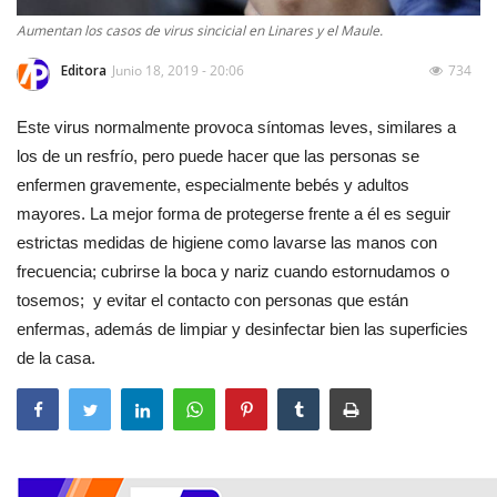
Aumentan los casos de virus sincicial en Linares y el Maule.
Editora
Junio 18, 2019 - 20:06
734
Este virus normalmente provoca síntomas leves, similares a
los de un resfrío, pero puede hacer que las personas se
enfermen gravemente, especialmente bebés y adultos
mayores. La mejor forma de protegerse frente a él es seguir
estrictas medidas de higiene como lavarse las manos con
frecuencia; cubrirse la boca y nariz cuando estornudamos o
tosemos; y evitar el contacto con personas que están
enfermas, además de limpiar y desinfectar bien las superficies
de la casa.