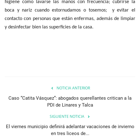
higiene como lavarse las manos con frecuencia; cubrirse la
boca y nariz cuando estornudamos o tosemos; y evitar el
contacto con personas que están enfermas, además de limpiar
y desinfectar bien las superficies de la casa.
NOTICIA ANTERIOR
Caso “Catita Vásquez”: abogados querellantes critican a la
PDI de Linares y Talca
SIGUIENTE NOTICIA
El viernes municipio definirá adelantar vacaciones de invierno
en tres liceos de...