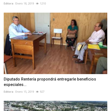
Editora
Enero 18, 2019
1210
Diputado Rentería propondrá entregarle beneficios
especiales...
Editora
Enero 15, 2019
927