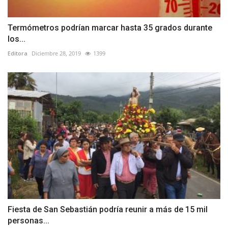
Termómetros podrían marcar hasta 35 grados durante
los...
Editora
Diciembre 28, 2019
1399
Fiesta de San Sebastián podría reunir a más de 15 mil
personas...