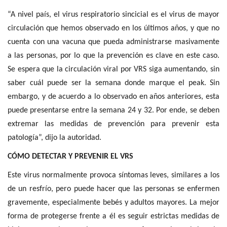
“A nivel país, el virus respiratorio sincicial es el virus de mayor
circulación que hemos observado en los últimos años, y que no
cuenta con una vacuna que pueda administrarse masivamente
a las personas, por lo que la prevención es clave en este caso.
Se espera que la circulación viral por VRS siga aumentando, sin
saber cuál puede ser la semana donde marque el peak. Sin
embargo, y de acuerdo a lo observado en años anteriores, esta
puede presentarse entre la semana 24 y 32. Por ende, se deben
extremar las medidas de prevención para prevenir esta
patología”, dijo la autoridad.
CÓMO DETECTAR Y PREVENIR EL VRS
Este virus normalmente provoca síntomas leves, similares a los
de un resfrío, pero puede hacer que las personas se enfermen
gravemente, especialmente bebés y adultos mayores. La mejor
forma de protegerse frente a él es seguir estrictas medidas de