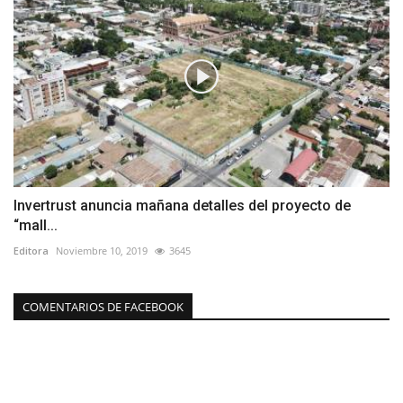
Invertrust anuncia mañana detalles del proyecto de
“mall...
Editora
Noviembre 10, 2019
3645
COMENTARIOS DE FACEBOOK