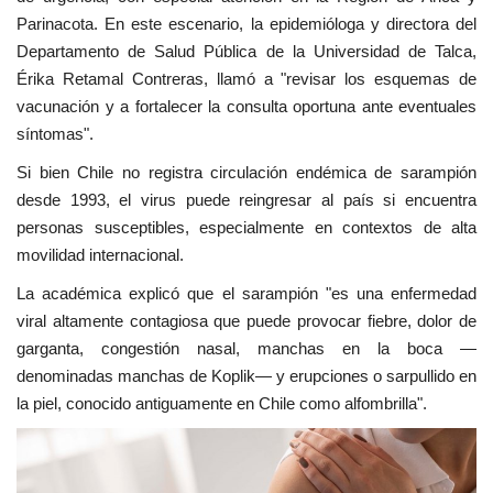
Parinacota. En este escenario, la epidemióloga y directora del
Departamento de Salud Pública de la Universidad de Talca,
Érika Retamal Contreras, llamó a "revisar los esquemas de
vacunación y a fortalecer la consulta oportuna ante eventuales
síntomas".
Si bien Chile no registra circulación endémica de sarampión
desde 1993, el virus puede reingresar al país si encuentra
personas susceptibles, especialmente en contextos de alta
movilidad internacional.
La académica explicó que el sarampión "es una enfermedad
viral altamente contagiosa que puede provocar fiebre, dolor de
garganta, congestión nasal, manchas en la boca —
denominadas manchas de Koplik— y erupciones o sarpullido en
la piel, conocido antiguamente en Chile como alfombrilla".