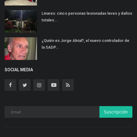
Linares: cinco personas lesionadas leves y daños
totales...
¿Quién es Jorge Alvial?, el nuevo controlador de
la SADP...
SOCIAL MEDIA
Suscripción