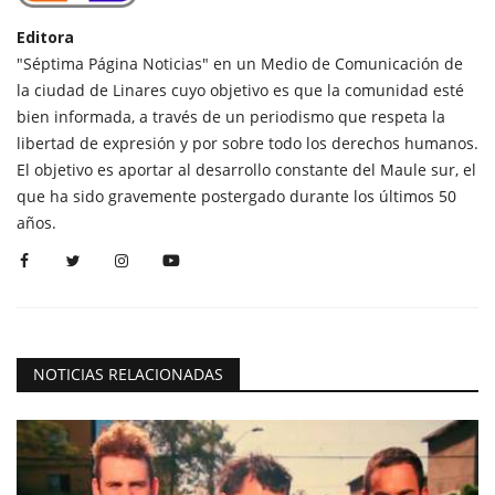
Editora
"Séptima Página Noticias" en un Medio de Comunicación de
la ciudad de Linares cuyo objetivo es que la comunidad esté
bien informada, a través de un periodismo que respeta la
libertad de expresión y por sobre todo los derechos humanos.
El objetivo es aportar al desarrollo constante del Maule sur, el
que ha sido gravemente postergado durante los últimos 50
años.
NOTICIAS RELACIONADAS