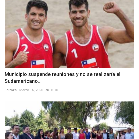
Municipio suspende reuniones y no se realizaría el
Sudamericano...
Editora
Marzo 16, 2020
1070