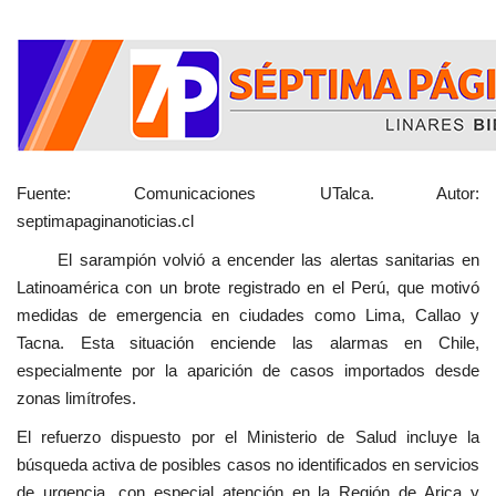
Fuente: Comunicaciones UTalca. Autor:
septimapaginanoticias.cl
El sarampión volvió a encender las alertas sanitarias en
Latinoamérica con un brote registrado en el Perú, que motivó
medidas de emergencia en ciudades como Lima, Callao y
Tacna. Esta situación enciende las alarmas en Chile,
especialmente por la aparición de casos importados desde
zonas limítrofes.
El refuerzo dispuesto por el Ministerio de Salud incluye la
búsqueda activa de posibles casos no identificados en servicios
de urgencia, con especial atención en la Región de Arica y