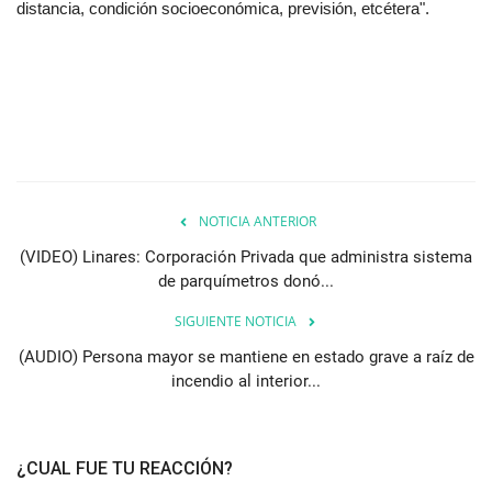
distancia, condición socioeconómica, previsión, etcétera".
NOTICIA ANTERIOR
(VIDEO) Linares: Corporación Privada que administra sistema
de parquímetros donó...
SIGUIENTE NOTICIA
(AUDIO) Persona mayor se mantiene en estado grave a raíz de
incendio al interior...
¿CUAL FUE TU REACCIÓN?