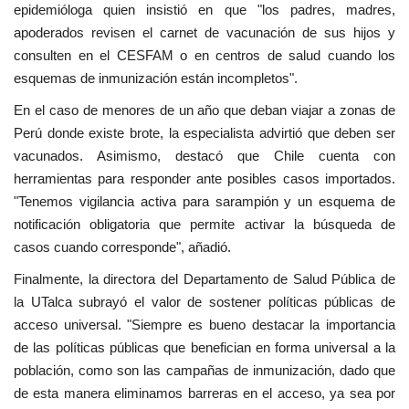
epidemióloga quien insistió en que "los padres, madres,
apoderados revisen el carnet de vacunación de sus hijos y
consulten en el CESFAM o en centros de salud cuando los
esquemas de inmunización están incompletos".
En el caso de menores de un año que deban viajar a zonas de
Perú donde existe brote, la especialista advirtió que deben ser
vacunados. Asimismo, destacó que Chile cuenta con
herramientas para responder ante posibles casos importados.
"Tenemos vigilancia activa para sarampión y un esquema de
notificación obligatoria que permite activar la búsqueda de
casos cuando corresponde", añadió.
Finalmente, la directora del Departamento de Salud Pública de
la UTalca subrayó el valor de sostener políticas públicas de
acceso universal. "Siempre es bueno destacar la importancia
de las políticas públicas que benefician en forma universal a la
población, como son las campañas de inmunización, dado que
de esta manera eliminamos barreras en el acceso, ya sea por