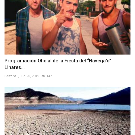
Programación Oficial de la Fiesta del “Navega'o”
Linares...
Editora
Julio 20, 2019
1471