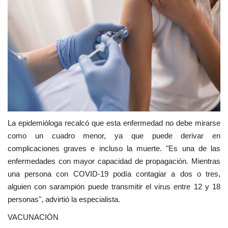
La epidemióloga recalcó que esta enfermedad no debe mirarse
como un cuadro menor, ya que puede derivar en
complicaciones graves e incluso la muerte. "Es una de las
enfermedades con mayor capacidad de propagación. Mientras
una persona con COVID-19 podía contagiar a dos o tres,
alguien con sarampión puede transmitir el virus entre 12 y 18
personas", advirtió la especialista.
VACUNACIÓN