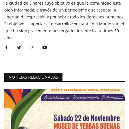
la ciudad de Linares cuyo objetivo es que la comunidad esté
bien informada, a través de un periodismo que respeta la
libertad de expresión y por sobre todo los derechos humanos.
El objetivo es aportar al desarrollo constante del Maule sur, el
que ha sido gravemente postergado durante los últimos 50
años.
NOTICIAS RELACIONADAS