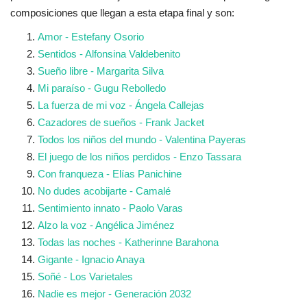
composiciones que llegan a esta etapa final y son:
Amor - Estefany Osorio
Sentidos - Alfonsina Valdebenito
Sueño libre - Margarita Silva
Mi paraíso - Gugu Rebolledo
La fuerza de mi voz - Ángela Callejas
Cazadores de sueños - Frank Jacket
Todos los niños del mundo - Valentina Payeras
El juego de los niños perdidos - Enzo Tassara
Con franqueza - Elías Panichine
No dudes acobijarte - Camalé
Sentimiento innato - Paolo Varas
Alzo la voz - Angélica Jiménez
Todas las noches - Katherinne Barahona
Gigante - Ignacio Anaya
Soñé - Los Varietales
Nadie es mejor - Generación 2032