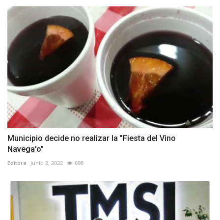
Municipio decide no realizar la "Fiesta del Vino
Navega'o"
Editora
Junio 2, 2022
698