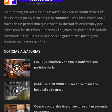
"Séptima Página Noticias" en un Medio de Comunicación de la ciudad
de Linares cuyo objetivo es que la comunidad esté bien informada, a
través de un periodismo que respeta la libertad de expresión y por
sobre todo los derechos humanos. El objetivo es aportar al desarrollo
constante del Maule sur, el que ha sido gravemente postergado
durante los últimos 50 años.
NOTICIAS ALEATORIAS
(VIDEO) Senadora Vodanovic confirmó que
partidos de la...
(IMÁGENES SENSIBLES) Joven se mantiene
hospitalizado grave...
Cuatro concejales linarenses presentan segunda
acusación...