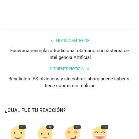
NOTICIA ANTERIOR
Funeraria reemplazó tradicional obituario con sistema de
Inteligencia Artificial
SIGUIENTE NOTICIA
Beneficios IPS olvidados y sin cobrar: ahora puede saber si
tiene cobros sin realizar
¿CUAL FUE TU REACCIÓN?
0
0
0
0