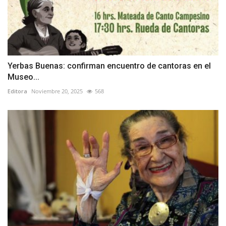
Yerbas Buenas: confirman encuentro de cantoras en el
Museo...
Editora
Noviembre 20, 2025
568