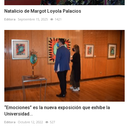
Natalicio de Margot Loyola Palacios
Editora
Septiembre 15, 2025
1421
“Emociones” es la nueva exposición que exhibe la
Universidad...
Editora
Octubre 12, 2022
527