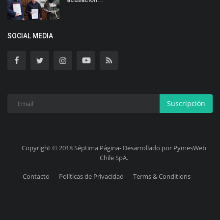
SOCIAL MEDIA
Suscripción
Copyright © 2018 Séptima Página- Desarrollado por PymesWeb
Chile SpA.
Contacto
Políticas de Privacidad
Terms & Conditions