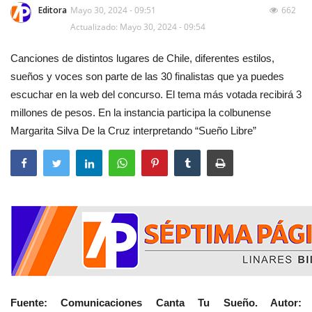
Editora
Mayo 30, 2024 - 09:51
662
Actualizado: Mayo 30, 2024 - 09:54
Canciones de distintos lugares de Chile, diferentes estilos,
sueños y voces son parte de las 30 finalistas que ya puedes
escuchar en la web del concurso. El tema más votada recibirá 3
millones de pesos. En la instancia participa la colbunense
Margarita Silva De la Cruz interpretando “Sueño Libre”
Fuente: Comunicaciones Canta Tu Sueño. Autor: