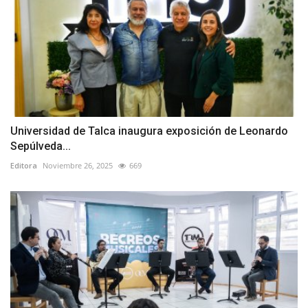
Universidad de Talca inaugura exposición de Leonardo
Sepúlveda...
Editora
Noviembre 26, 2025
669