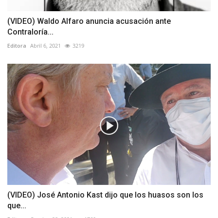
(VIDEO) Waldo Alfaro anuncia acusación ante
Contraloría...
Editora
Abril 6, 2021
3219
(VIDEO) José Antonio Kast dijo que los huasos son los
que...