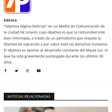
Editora
"Séptima Página Noticias" en un Medio de Comunicación de
la ciudad de Linares cuyo objetivo es que la comunidad esté
bien informada, a través de un periodismo que respeta la
libertad de expresión y por sobre todo los derechos humanos.
El objetivo es aportar al desarrollo constante del Maule sur, el
que ha sido gravemente postergado durante los últimos 50
años.
NOTICIAS RELACIONADAS