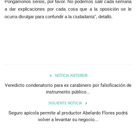
Pongámonos serios, por favor. No podemos salir cada semana
a dar explicaciones por cada cosa que a la oposición se le
ocurra divulgar para confundir a la ciudadanía", detalló.
NOTICIA ANTERIOR
Veredicto condenatorio para ex carabinero por falsificación de
instrumento público...
SIGUIENTE NOTICIA
Seguro apícola permite al productor Abelardo Flores podrá
volver a levantar su negocio...