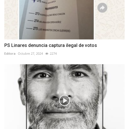
PS Linares denuncia captura ilegal de votos
Editora
Octubre 27, 2024
2274