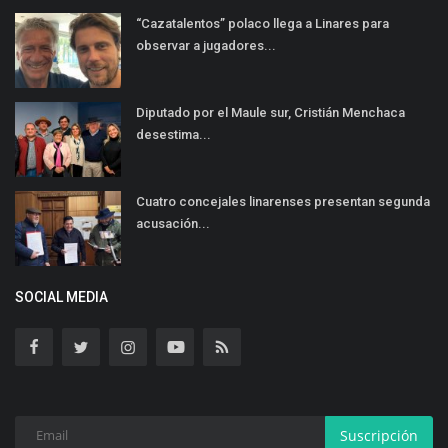
“Cazatalentos” polaco llega a Linares para
observar a jugadores...
Diputado por el Maule sur, Cristián Menchaca
desestima...
Cuatro concejales linarenses presentan segunda
acusación...
SOCIAL MEDIA
Suscripción