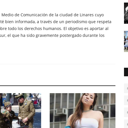
n Medio de Comunicación de la ciudad de Linares cuyo
té bien informada, a través de un periodismo que respeta
obre todo los derechos humanos. El objetivo es aportar al
sur, el que ha sido gravemente postergado durante los