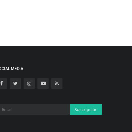
OCIAL MEDIA
Suscripción