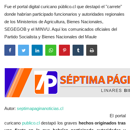
Fue el portal digital curicano público.cl que destapó el "carrete"
donde habrían participado funcionarios y autoridades regionales
de los Ministerios de Agricultura, Bienes Nacionales,
SEGEGOB y el MINVU. Aquí los comunicados oficiales del
Partido Socialista y Bienes Nacionales del Maule
Autor:
septimapaginanoticias.cl
El portal
curicano
publico.cl
destapó los graves
hechos originados tras