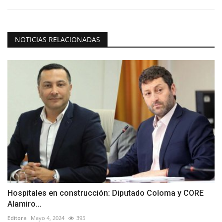
NOTICIAS RELACIONADAS
Hospitales en construcción: Diputado Coloma y CORE
Alamiro...
Editora
Mayo 4, 2024
395