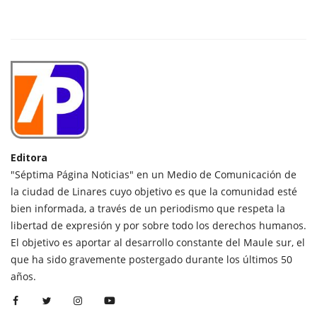
Editora
"Séptima Página Noticias" en un Medio de Comunicación de
la ciudad de Linares cuyo objetivo es que la comunidad esté
bien informada, a través de un periodismo que respeta la
libertad de expresión y por sobre todo los derechos humanos.
El objetivo es aportar al desarrollo constante del Maule sur, el
que ha sido gravemente postergado durante los últimos 50
años.