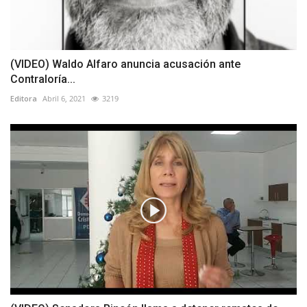
(VIDEO) Waldo Alfaro anuncia acusación ante
Contraloría...
Editora
Abril 6, 2021
3219