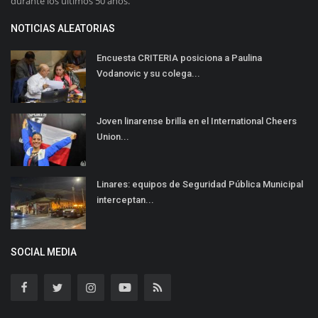
durante los últimos 50 años.
NOTICIAS ALEATORIAS
Encuesta CRITERIA posiciona a Paulina
Vodanovic y su colega...
Joven linarense brilla en el International Cheers
Union...
Linares: equipos de Seguridad Pública Municipal
interceptan...
SOCIAL MEDIA