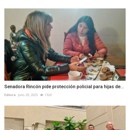
Senadora Rincón pide protección policial para hijas de...
Editora
Julio 29, 2025
1320