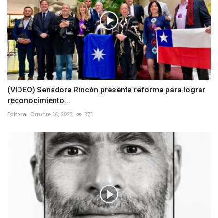
(VIDEO) Senadora Rincón presenta reforma para lograr
reconocimiento...
Editora
Octubre 26, 2022
373