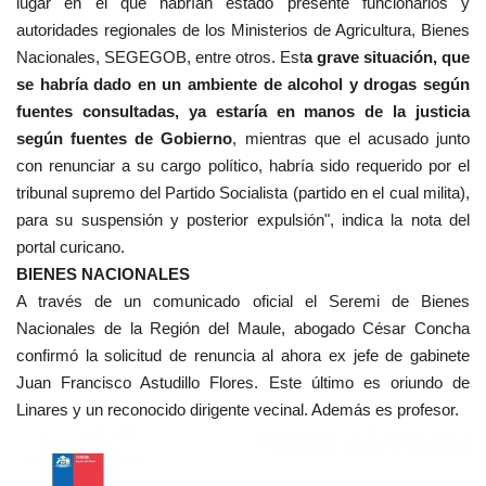
lugar en el que habrían estado presente funcionarios y
autoridades regionales de los Ministerios de Agricultura, Bienes
Nacionales, SEGEGOB, entre otros. Est
a grave situación, que
se habría dado en un ambiente de alcohol y drogas según
fuentes consultadas, ya estaría en manos de la justicia
según fuentes de Gobierno
, mientras que el acusado junto
con renunciar a su cargo político, habría sido requerido por el
tribunal supremo del Partido Socialista (partido en el cual milita),
para su suspensión y posterior expulsión", indica la nota del
portal curicano.
BIENES NACIONALES
A través de un comunicado oficial el Seremi de Bienes
Nacionales de la Región del Maule, abogado César Concha
confirmó la solicitud de renuncia al ahora ex jefe de gabinete
Juan Francisco Astudillo Flores. Este último es oriundo de
Linares y un reconocido dirigente vecinal. Además es profesor.