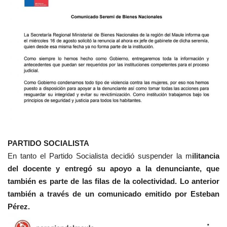
PARTIDO SOCIALISTA
En tanto el Partido Socialista decidió suspender la m
ilitancia
del docente y entregó su apoyo a la denunciante, que
también es parte de las filas de la colectividad. Lo anterior
también a través de un comunicado emitido por Esteban
Pérez.