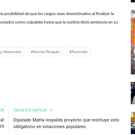
 la posibilidad de que los cargos sean desestimados al finalizar la
mputados como culpables hasta que la Justicia dicte sentencia en su
y Valenzuela
#Norma Vásquez
#Femicidio
OR
SIGUIENTE NOTICIA
al
Diputado Matta respalda proyecto que restituye voto
19
obligatorio en votaciones populares