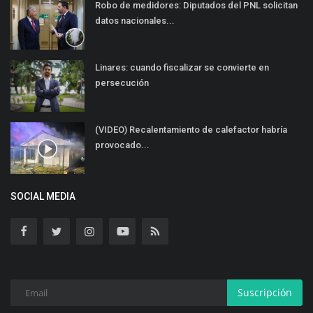
Robo de medidores: Diputados del PNL solicitan
datos nacionales...
Linares: cuando fiscalizar se convierte en
persecución
(VIDEO) Recalentamiento de calefactor habría
provocado...
SOCIAL MEDIA
Suscripción