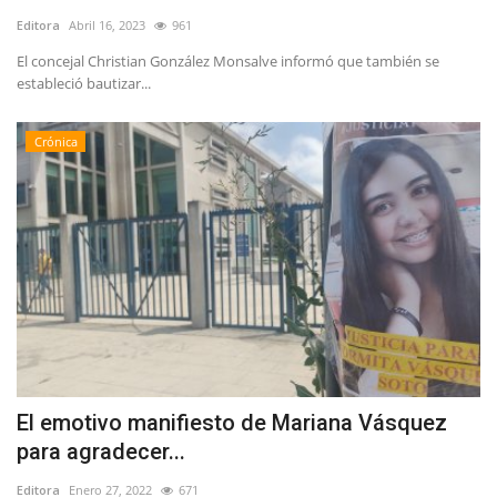
Editora
Abril 16, 2023
961
El concejal Christian González Monsalve informó que también se
estableció bautizar...
Crónica
El emotivo manifiesto de Mariana Vásquez
para agradecer...
Editora
Enero 27, 2022
671