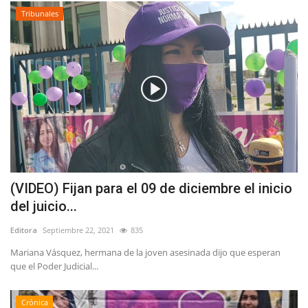
Tribunales
(VIDEO) Fijan para el 09 de diciembre el inicio
del juicio...
Editora
Septiembre 22, 2021
835
Mariana Vásquez, hermana de la joven asesinada dijo que esperan
que el Poder Judicial...
Crónica