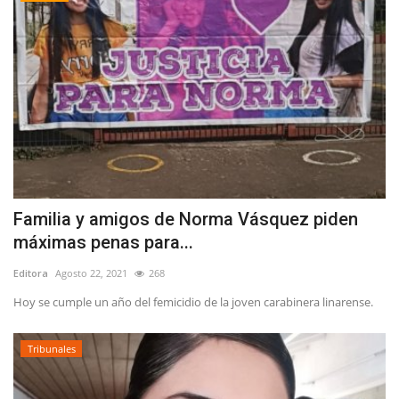
Familia y amigos de Norma Vásquez piden
máximas penas para...
Editora
Agosto 22, 2021
268
Hoy se cumple un año del femicidio de la joven carabinera linarense.
Tribunales