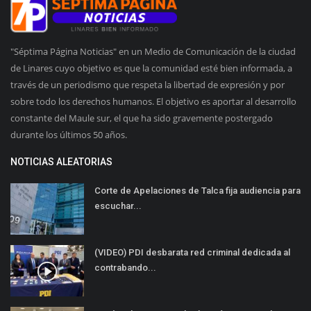
"Séptima Página Noticias" en un Medio de Comunicación de la ciudad
de Linares cuyo objetivo es que la comunidad esté bien informada, a
través de un periodismo que respeta la libertad de expresión y por
sobre todo los derechos humanos. El objetivo es aportar al desarrollo
constante del Maule sur, el que ha sido gravemente postergado
durante los últimos 50 años.
NOTICIAS ALEATORIAS
Corte de Apelaciones de Talca fija audiencia para
escuchar...
(VIDEO) PDI desbarata red criminal dedicada al
contrabando...