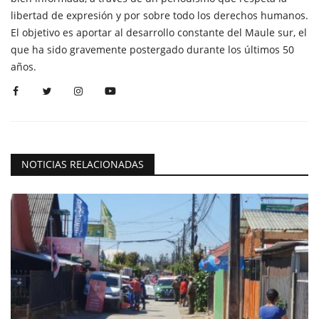
libertad de expresión y por sobre todo los derechos humanos.
El objetivo es aportar al desarrollo constante del Maule sur, el
que ha sido gravemente postergado durante los últimos 50
años.
NOTICIAS RELACIONADAS