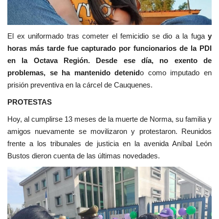
El ex uniformado tras cometer el femicidio se dio a la fuga
y
horas más tarde fue capturado por funcionarios de la PDI
en la Octava Región. Desde ese día, no exento de
problemas, se ha mantenido detenid
o como imputado en
prisión preventiva en la cárcel de Cauquenes.
PROTESTAS
Hoy, al cumplirse 13 meses de la muerte de Norma, su familia y
amigos nuevamente se movilizaron y protestaron. Reunidos
frente a los tribunales de justicia en la avenida Aníbal León
Bustos dieron cuenta de las últimas novedades.