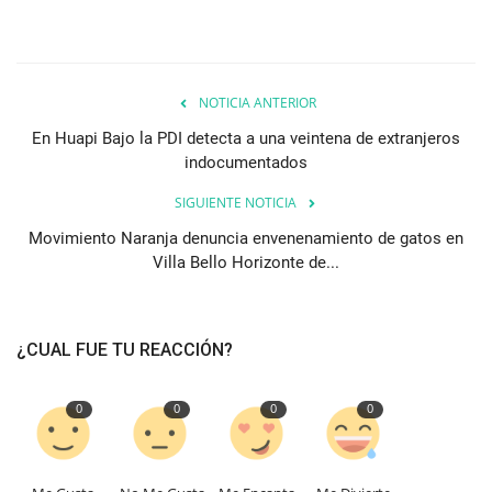
NOTICIA ANTERIOR
En Huapi Bajo la PDI detecta a una veintena de extranjeros
indocumentados
SIGUIENTE NOTICIA
Movimiento Naranja denuncia envenenamiento de gatos en
Villa Bello Horizonte de...
¿CUAL FUE TU REACCIÓN?
0
0
0
0