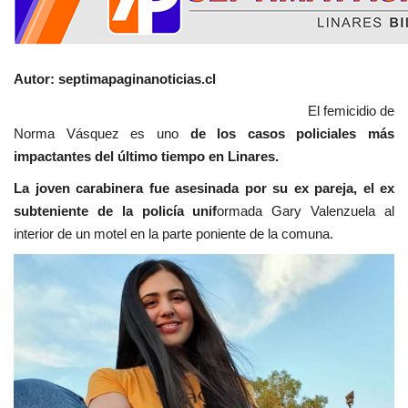
Autor: septimapaginanoticias.cl
El femicidio de
Norma Vásquez es uno
de los casos policiales más
impactantes del último tiempo en Linares.
La joven carabinera fue asesinada por su ex pareja, el ex
subteniente de la policía unif
ormada Gary Valenzuela al
interior de un motel en la parte poniente de la comuna.