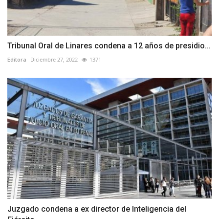
Tribunal Oral de Linares condena a 12 años de presidio...
Editora
Diciembre 27, 2022
1371
Juzgado condena a ex director de Inteligencia del