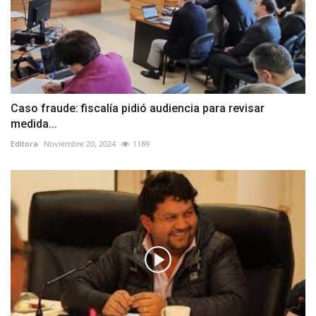
Caso fraude: fiscalía pidió audiencia para revisar
medida...
Editora
Noviembre 20, 2024
1189