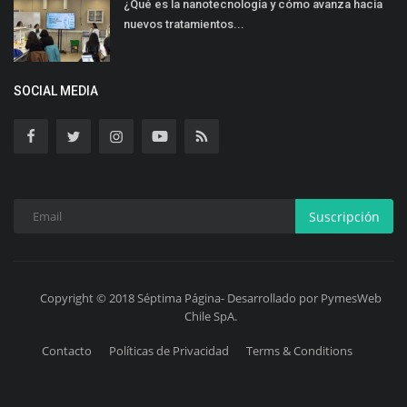
¿Qué es la nanotecnología y cómo avanza hacia
nuevos tratamientos...
SOCIAL MEDIA
Suscripción
Copyright © 2018 Séptima Página- Desarrollado por PymesWeb
Chile SpA.
Contacto
Políticas de Privacidad
Terms & Conditions