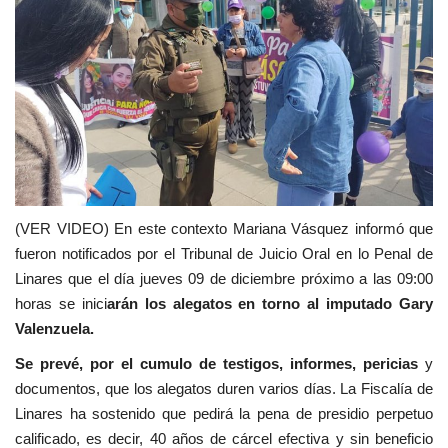
(VER VIDEO) En este contexto Mariana Vásquez informó que
fueron notificados por el Tribunal de Juicio Oral en lo Penal de
Linares que el día jueves 09 de diciembre próximo a las 09:00
horas se inici
arán los alegatos en torno al imputado Gary
Valenzuela.
Se prevé, por el cumulo de testigos, informes, pericias
y
documentos, que los alegatos duren varios días. La Fiscalía de
Linares ha sostenido que pedirá la pena de presidio perpetuo
calificado, es decir, 40 años de cárcel efectiva y sin beneficio