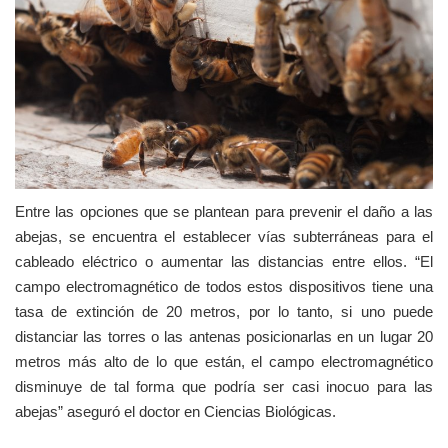
Entre las opciones que se plantean para prevenir el daño a las
abejas, se encuentra el establecer vías subterráneas para el
cableado eléctrico o aumentar las distancias entre ellos. “El
campo electromagnético de todos estos dispositivos tiene una
tasa de extinción de 20 metros, por lo tanto, si uno puede
distanciar las torres o las antenas posicionarlas en un lugar 20
metros más alto de lo que están, el campo electromagnético
disminuye de tal forma que podría ser casi inocuo para las
abejas” aseguró el doctor en Ciencias Biológicas.