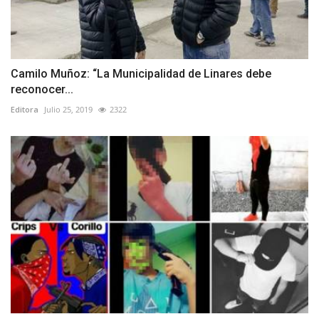
Camilo Muñoz: “La Municipalidad de Linares debe
reconocer...
Editora
Julio 25, 2019
2322