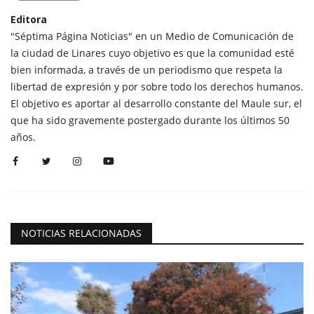
Editora
"Séptima Página Noticias" en un Medio de Comunicación de
la ciudad de Linares cuyo objetivo es que la comunidad esté
bien informada, a través de un periodismo que respeta la
libertad de expresión y por sobre todo los derechos humanos.
El objetivo es aportar al desarrollo constante del Maule sur, el
que ha sido gravemente postergado durante los últimos 50
años.
NOTICIAS RELACIONADAS