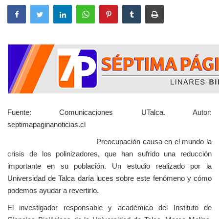
Fuente: Comunicaciones UTalca. Autor:
septimapaginanoticias.cl
Preocupación causa en el mundo la
crisis de los polinizadores, que han sufrido una reducción
importante en su población. Un estudio realizado por la
Universidad de Talca daría luces sobre este fenómeno y cómo
podemos ayudar a revertirlo.
El investigador responsable y académico del Instituto de