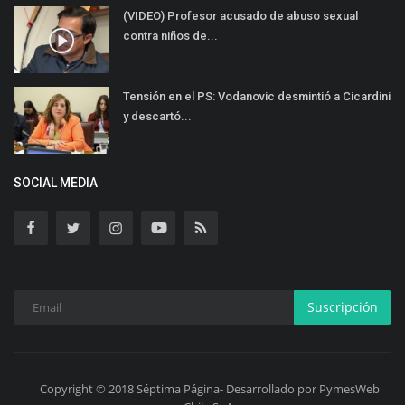
(VIDEO) Profesor acusado de abuso sexual
contra niños de...
Tensión en el PS: Vodanovic desmintió a Cicardini
y descartó...
SOCIAL MEDIA
Suscripción
Copyright © 2018 Séptima Página- Desarrollado por PymesWeb