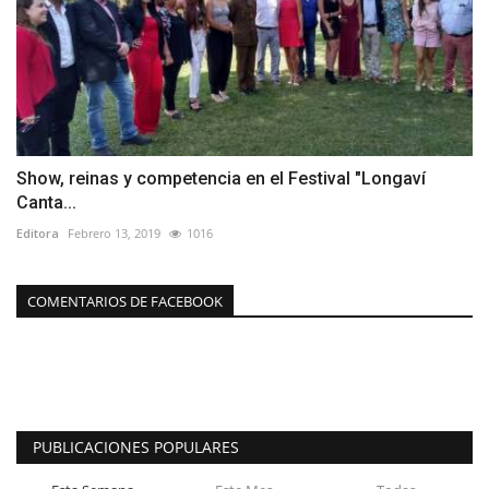
Show, reinas y competencia en el Festival "Longaví
Canta...
Editora
Febrero 13, 2019
1016
COMENTARIOS DE FACEBOOK
PUBLICACIONES POPULARES