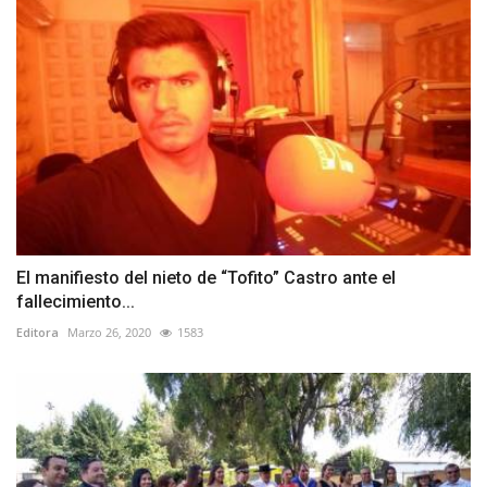
El manifiesto del nieto de “Tofito” Castro ante el
fallecimiento...
Editora
Marzo 26, 2020
1583