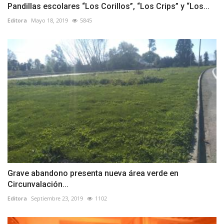
Pandillas escolares “Los Corillos”, “Los Crips” y “Los...
Editora
Mayo 18, 2019
5845
Grave abandono presenta nueva área verde en
Circunvalación...
Editora
Septiembre 23, 2019
1102