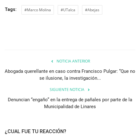
Tags:
#Marco Molina
#UTalca
#Abejas
NOTICIA ANTERIOR
Abogada querellante en caso contra Francisco Pulgar: “Que no
se ilusione, la investigación...
SIGUIENTE NOTICIA
Denuncian “engaño” en la entrega de pañales por parte de la
Municipalidad de Linares
¿CUAL FUE TU REACCIÓN?