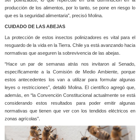
producción de los alimentos, por lo tanto, se pone en riesgo lo
que es la seguridad alimentaria”, precisó Molina.
CUIDADO DE LAS ABEJAS
La protección de estos insectos polinizadores es vital para el
resguardo de la vida en la Tierra. Chile ya está avanzando hacia
normativas que aseguren la sobrevivencia de las abejas.
“Hace un par de semanas atrás nos invitaron al Senado,
específicamente a la Comisión de Medio Ambiente, porque
estos antecedentes los van a utilizar para formular algunas
leyes o restricciones”, detalló Molina. El científico agregó que,
además, en “la Convención Constitucional actualmente se está
considerando estos resultados para poder emitir algunas
normativas que tienen que ver con los tendidos eléctricos en
zonas agrícolas”.