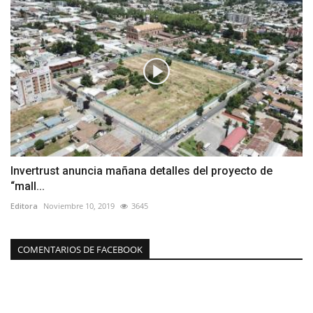
Invertrust anuncia mañana detalles del proyecto de
“mall...
Editora
Noviembre 10, 2019
3645
COMENTARIOS DE FACEBOOK