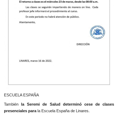
ESCUELA ESPAÑA
También
la Seremi de Salud determinó cese de clases
presenciales para
la Escuela España de Linares.