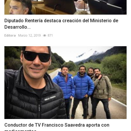
Diputado Rentería destaca creación del Ministerio de
Desarrollo...
Editora
Marzo 12, 2019
871
Conductor de TV Francisco Saavedra aporta con