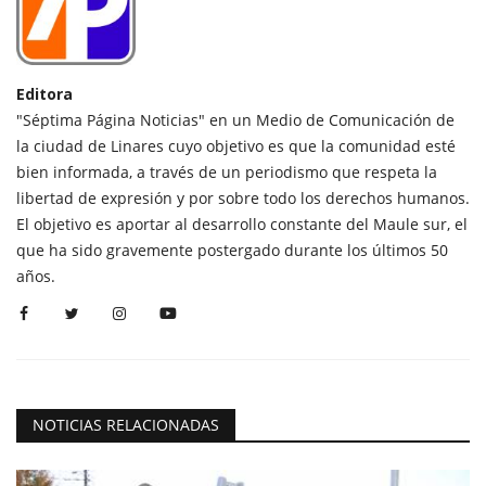
Editora
"Séptima Página Noticias" en un Medio de Comunicación de
la ciudad de Linares cuyo objetivo es que la comunidad esté
bien informada, a través de un periodismo que respeta la
libertad de expresión y por sobre todo los derechos humanos.
El objetivo es aportar al desarrollo constante del Maule sur, el
que ha sido gravemente postergado durante los últimos 50
años.
NOTICIAS RELACIONADAS