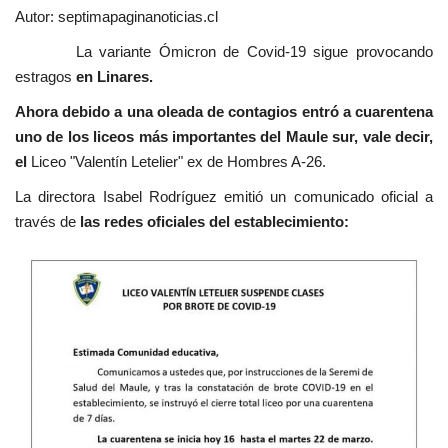
Autor: septimapaginanoticias.cl
La variante Ómicron de Covid-19 sigue provocando
estragos
en Linares.
Ahora debido a una oleada de contagios entró a cuarentena
uno de los liceos más importantes del Maule sur, vale decir,
el
Liceo "Valentín Letelier" ex de Hombres A-26.
La directora Isabel Rodríguez emitió un comunicado oficial a
través de
las redes oficiales del establecimiento: