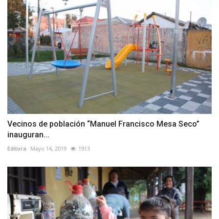
Vecinos de población “Manuel Francisco Mesa Seco”
inauguran...
Editora
Mayo 14, 2019
1913