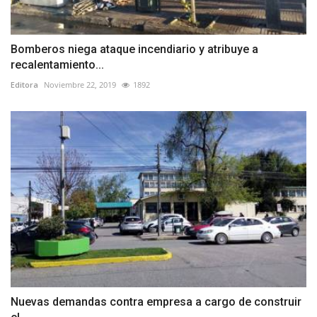
Bomberos niega ataque incendiario y atribuye a
recalentamiento...
Editora
Noviembre 22, 2019
1892
Nuevas demandas contra empresa a cargo de construir