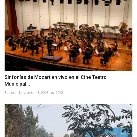
Sinfonías de Mozart en vivo en el Cine Teatro
Municipal...
Editora
Noviembre 5, 2018
1002