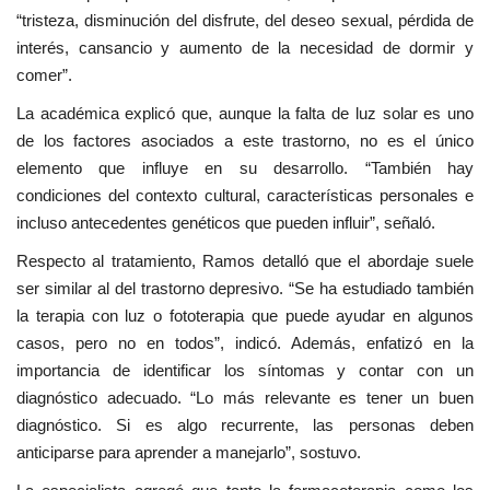
“tristeza, disminución del disfrute, del deseo sexual, pérdida de
interés, cansancio y aumento de la necesidad de dormir y
comer”.
La académica explicó que, aunque la falta de luz solar es uno
de los factores asociados a este trastorno, no es el único
elemento que influye en su desarrollo. “También hay
condiciones del contexto cultural, características personales e
incluso antecedentes genéticos que pueden influir”, señaló.
Respecto al tratamiento, Ramos detalló que el abordaje suele
ser similar al del trastorno depresivo. “Se ha estudiado también
la terapia con luz o fototerapia que puede ayudar en algunos
casos, pero no en todos”, indicó. Además, enfatizó en la
importancia de identificar los síntomas y contar con un
diagnóstico adecuado. “Lo más relevante es tener un buen
diagnóstico. Si es algo recurrente, las personas deben
anticiparse para aprender a manejarlo”, sostuvo.