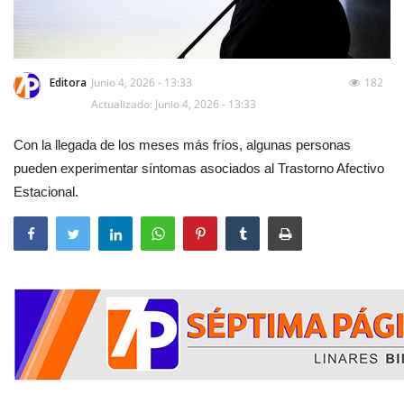
Editora
Junio 4, 2026 - 13:33
182
Actualizado: Junio 4, 2026 - 13:33
Con la llegada de los meses más fríos, algunas personas
pueden experimentar síntomas asociados al Trastorno Afectivo
Estacional.