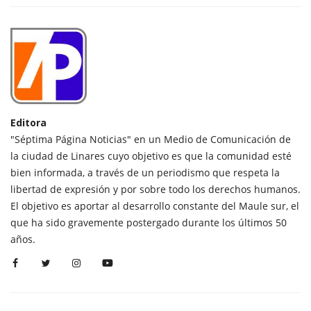
Editora
"Séptima Página Noticias" en un Medio de Comunicación de
la ciudad de Linares cuyo objetivo es que la comunidad esté
bien informada, a través de un periodismo que respeta la
libertad de expresión y por sobre todo los derechos humanos.
El objetivo es aportar al desarrollo constante del Maule sur, el
que ha sido gravemente postergado durante los últimos 50
años.