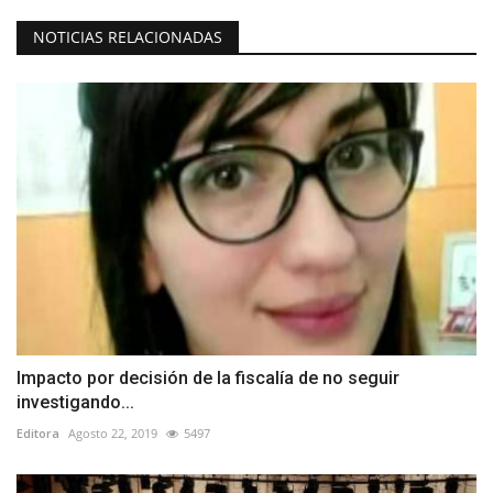
NOTICIAS RELACIONADAS
Impacto por decisión de la fiscalía de no seguir
investigando...
Editora
Agosto 22, 2019
5497