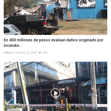
En 400 millones de pesos evalúan daños originado por
incendio...
Editora
Febrero 12, 2020
2051