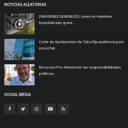
NOTICIAS ALEATORIAS
(IMÁGENES SENSIBLES) Joven se mantiene
hospitalizado grave...
Corte de Apelaciones de Talca fija audiencia para
escuchar...
Recursos Pro-Retención: las responsabilidades
políticas...
SOCIAL MEDIA