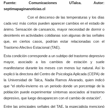
Fuente: Comunicaciones UTalca. Autor:
septimapaginanoticias.cl
Con el descenso de las temperaturas y los días
cada vez más cortos pueden aparecer cambios en el estado de
ánimo. Sensación de cansancio, mayor necesidad de dormir o
desinterés en actividades cotidianas son algunas de las señales
que, en ciertos casos, podrían estar relacionadas con el
Trastorno Afectivo Estacional (TAE).
Esta condición corresponde a un subtipo del trastorno depresivo
mayor, asociado a los cambios de estación y suele
manifestarse durante los meses con menos luz natural. Así lo
explicó la directora del Centro de Psicología Aplicada (CEPA) de
la Universidad de Talca, Nadia Ramos Alvarado, quien indicó
que “el otoño-invierno es un periodo donde un porcentaje de la
población puede experimentar síntomas asociados al trastorno
depresivo, que luego desaparecen con el cambio de estación”.
Entre las principales señales del TAE, la especialista mencionó