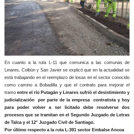
En cuanto a la ruta L-11 que comunica a las comunas de
Linares, Colbún y San Javier se explicó que en la actualidad se
está trabajando en el reemplazo de losas en el sector conocido
como camino a Bobadilla y que el contrato para mejorar el
tramo
entre el río Putagán y Linares sufrió el desistimiento y
judicialización por parte de la empresa contratista y hoy
para poder volver a ser licitado debe resolverse dos
procesos que se tramitan en el Segundo Juzgado de Letras
de Talca y el 12° Juzgado Civil de Santiago.
Por último respecto a la ruta L-391 sector Embalse Ancoa