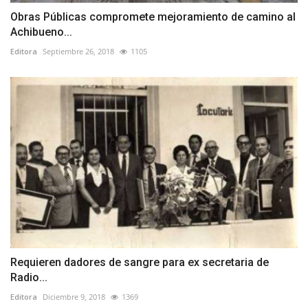
Obras Públicas compromete mejoramiento de camino al
Achibueno...
Editora
Septiembre 26, 2018
1105
Requieren dadores de sangre para ex secretaria de
Radio...
Editora
Diciembre 9, 2018
1369