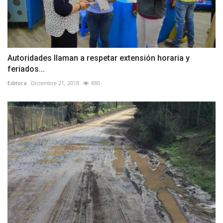
Autoridades llaman a respetar extensión horaria y
feriados...
Editora
Diciembre 21, 2018
880