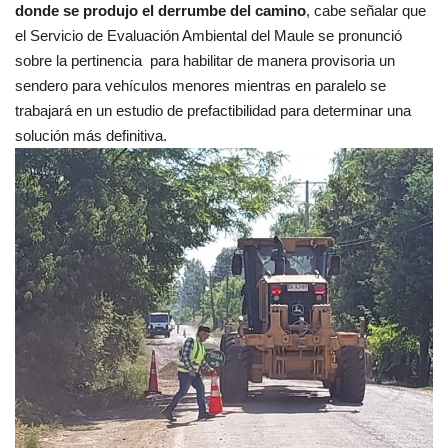
donde se produjo el derrumbe del camino
, cabe señalar que
el Servicio de Evaluación Ambiental del Maule se pronunció
sobre la pertinencia para habilitar de manera provisoria un
sendero para vehículos menores mientras en paralelo se
trabajará en un estudio de prefactibilidad para determinar una
solución más definitiva.