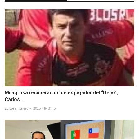
Milagrosa recuperación de ex jugador del “Depo”,
Carlos...
Editora
Enero 7, 2020
3140