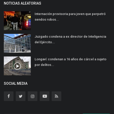
NOTICIAS ALEATORIAS
Internación provisoria para joven que perpetró
sendos robos...
Juzgado condena a ex director de Inteligencia
del Ejército...
Longaví: condenan a 16 años de cárcel a sujeto
por delitos...
SOCIAL MEDIA