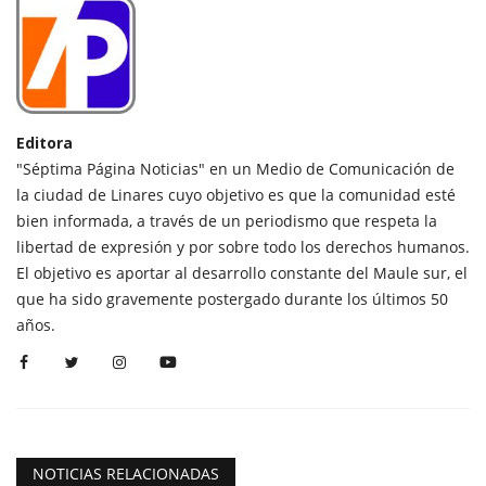
Editora
"Séptima Página Noticias" en un Medio de Comunicación de
la ciudad de Linares cuyo objetivo es que la comunidad esté
bien informada, a través de un periodismo que respeta la
libertad de expresión y por sobre todo los derechos humanos.
El objetivo es aportar al desarrollo constante del Maule sur, el
que ha sido gravemente postergado durante los últimos 50
años.
NOTICIAS RELACIONADAS