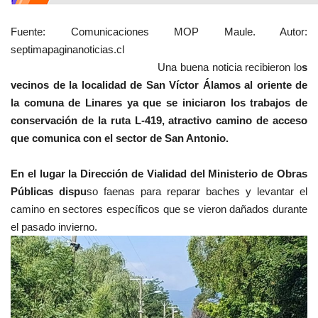
Fuente: Comunicaciones MOP Maule. Autor:
septimapaginanoticias.cl
Una buena noticia recibieron lo
s
vecinos de la localidad de San Víctor Álamos al oriente de
la comuna de Linares ya que se iniciaron los trabajos de
conservación de la ruta L-419, atractivo camino de acceso
que comunica con el sector de San Antonio.
En el lugar la Dirección de Vialidad del Ministerio de Obras
Públicas dispu
so faenas para reparar baches y levantar el
camino en sectores específicos que se vieron dañados durante
el pasado invierno.