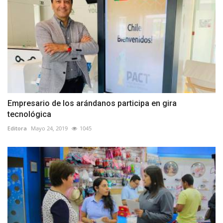
Empresario de los arándanos participa en gira
tecnológica
Editora
Mayo 24, 2019
1045