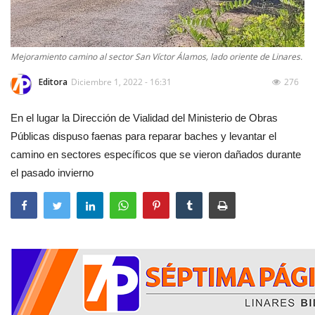
Mejoramiento camino al sector San Víctor Álamos, lado oriente de Linares.
Editora
Diciembre 1, 2022 - 16:31
276
En el lugar la Dirección de Vialidad del Ministerio de Obras
Públicas dispuso faenas para reparar baches y levantar el
camino en sectores específicos que se vieron dañados durante
el pasado invierno