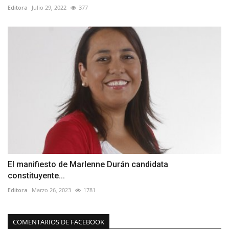
Editora
Julio 29, 2022
377
El manifiesto de Marlenne Durán candidata
constituyente...
Editora
Marzo 26, 2023
1781
COMENTARIOS DE FACEBOOK