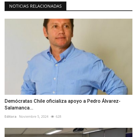
NOTICIAS RELACIONADAS
Demócratas Chile oficializa apoyo a Pedro Álvarez-
Salamanca...
Editora
Noviembre 5, 2024
628