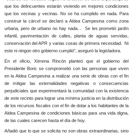
que los delincuentes estarán viviendo en mejores condiciones
que los vecinas y vecinas. No se ha cumplido en nada. Para
construir la cárcel se declaró a Aldea Campesina como zona
urbana, pero de urbano no hay nada. . Se les prometió jardín
infantil, pavimentación de calles, planta de aguas servidas,
conservación del APR y varias cosas de primera necesidad. Ni
este ni ningún otro gobierno cumplió”, aseguró la legisladora.
En el oficio, Ximena Rincón planteó que el gobierno del
Presidente Boric se comprometió con las personas que viven
en la Aldea Campesina a realizar una serie de obras con el fin
de mitigar las externalidades negativas o consecuencias
perjudiciales que experimentará la comunidad con la existencia
de este recinto para lograr una mínima justicia en la distribución
de los recursos fiscales con el fin de dotar a los habitantes de la
Aldea Campesina de condiciones básicas para una vida digna,
de las cuales carecen hasta el día de hoy.
Añadió que lo que se solicita no son obras extraordinarias, sino