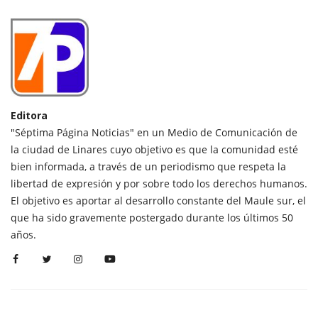
Editora
"Séptima Página Noticias" en un Medio de Comunicación de
la ciudad de Linares cuyo objetivo es que la comunidad esté
bien informada, a través de un periodismo que respeta la
libertad de expresión y por sobre todo los derechos humanos.
El objetivo es aportar al desarrollo constante del Maule sur, el
que ha sido gravemente postergado durante los últimos 50
años.