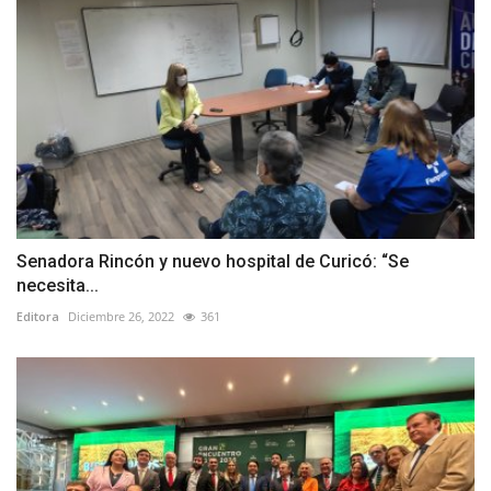
Senadora Rincón y nuevo hospital de Curicó: “Se
necesita...
Editora
Diciembre 26, 2022
361