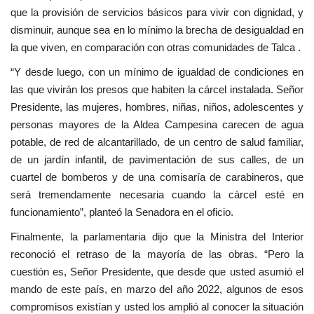
que la provisión de servicios básicos para vivir con dignidad, y
disminuir, aunque sea en lo mínimo la brecha de desigualdad en
la que viven, en comparación con otras comunidades de Talca .
“Y desde luego, con un mínimo de igualdad de condiciones en
las que vivirán los presos que habiten la cárcel instalada. Señor
Presidente, las mujeres, hombres, niñas, niños, adolescentes y
personas mayores de la Aldea Campesina carecen de agua
potable, de red de alcantarillado, de un centro de salud familiar,
de un jardín infantil, de pavimentación de sus calles, de un
cuartel de bomberos y de una comisaría de carabineros, que
será tremendamente necesaria cuando la cárcel esté en
funcionamiento”, planteó la Senadora en el oficio.
Finalmente, la parlamentaria dijo que la Ministra del Interior
reconoció el retraso de la mayoría de las obras. “Pero la
cuestión es, Señor Presidente, que desde que usted asumió el
mando de este país, en marzo del año 2022, algunos de esos
compromisos existían y usted los amplió al conocer la situación