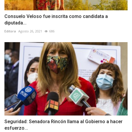
Consuelo Veloso fue inscrita como candidata a
diputada...
Editora
Agosto 26, 2021
686
Seguridad: Senadora Rincón llama al Gobierno a hacer
esfuerzo...