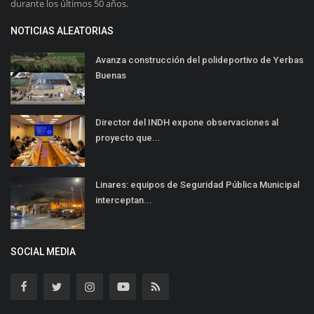
durante los últimos 50 años.
NOTICIAS ALEATORIAS
Avanza construcción del polideportivo de Yerbas
Buenas
Director del INDH expone observaciones al
proyecto que...
Linares: equipos de Seguridad Pública Municipal
interceptan...
SOCIAL MEDIA