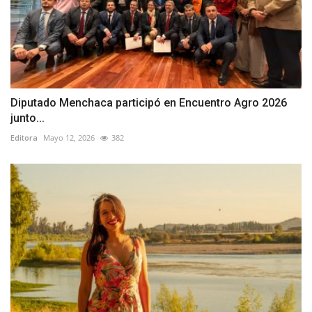
Diputado Menchaca participó en Encuentro Agro 2026
junto...
Editora
Mayo 12, 2026
382