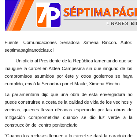
Fuente: Comunicaciones Senadora Ximena Rincón. Autor:
septimapaginanoticias.cl
Un oficio al Presidente de la República lamentando que se
inaugure la cárcel en Aldea Campesina sin que ninguno de los
compromisos asumidos por éste y otros gobiernos se haya
cumplido, envió la Senadora por el Maule, Ximena Rincón.
La parlamentaria dijo que una obra de esta envergadura no
puede construirse a costa de la calidad de vida de los vecinos y
vecinas, quienes llevan décadas esperando por las obras de
mitigación comprometidas cuando se dio luz verde a la
construcción del centro penitenciario.
“Cuando los reclusos lleguen a la cárcel se dará la paradoja de