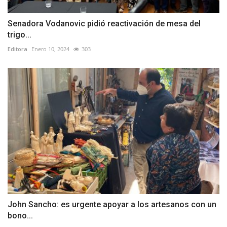
Senadora Vodanovic pidió reactivación de mesa del
trigo...
Editora
Enero 10, 2024
303
John Sancho: es urgente apoyar a los artesanos con un
bono...