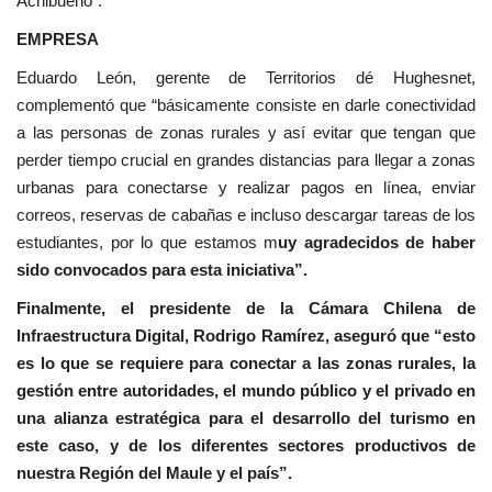
Achibueno”.
EMPRESA
Eduardo León, gerente de Territorios dé Hughesnet,
complementó que “básicamente consiste en darle conectividad
a las personas de zonas rurales y así evitar que tengan que
perder tiempo crucial en grandes distancias para llegar a zonas
urbanas para conectarse y realizar pagos en línea, enviar
correos, reservas de cabañas e incluso descargar tareas de los
estudiantes, por lo que estamos m
uy agradecidos de haber
sido convocados para esta iniciativa”.
Finalmente, el presidente de la Cámara Chilena de
Infraestructura Digital, Rodrigo Ramírez, aseguró que “esto
es lo que se requiere para conectar a las zonas rurales, la
gestión entre autoridades, el mundo público y el privado en
una alianza estratégica para el desarrollo del turismo en
este caso, y de los diferentes sectores productivos de
nuestra Región del Maule y el país”.