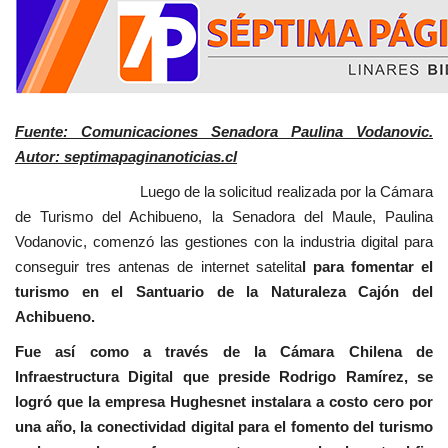
Fuente: Comunicaciones Senadora Paulina Vodanovic.
Autor: septimapaginanoticias.cl
Luego de la solicitud realizada por la Cámara
de Turismo del Achibueno, la Senadora del Maule, Paulina
Vodanovic, comenzó las gestiones con la industria digital para
conseguir tres antenas de internet satelita
l para fomentar el
turismo en el Santuario de la Naturaleza Cajón del
Achibueno.
Fue así como a través de la Cámara Chilena de
Infraestructura Digital que preside Rodrigo Ramírez, se
logró que la empresa Hughesnet instalara a costo cero por
una año, la conectividad digital para el fomento del turismo