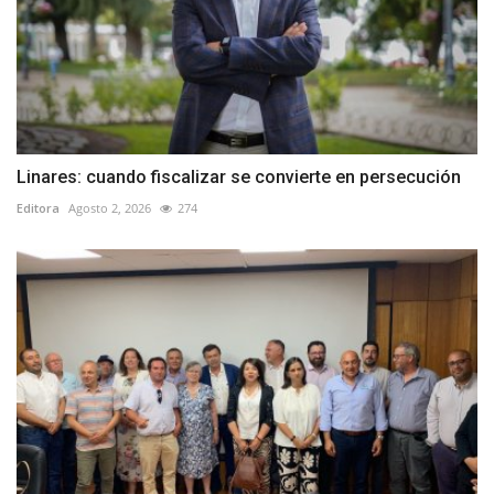
Linares: cuando fiscalizar se convierte en persecución
Editora
Agosto 2, 2026
274