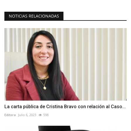
NOTICIAS RELACIONADAS
La carta pública de Cristina Bravo con relación al Caso...
Editora
Julio 6, 2023
598