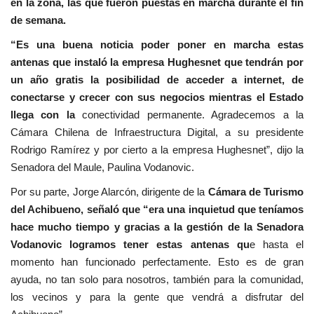
en la zona, las que fueron puestas en marcha durante el fin
de semana.
“Es una buena noticia poder poner en marcha estas
antenas que instaló la empresa Hughesnet que tendrán por
un año gratis la posibilidad de acceder a internet, de
conectarse y crecer con sus negocios mientras el Estado
llega con la
conectividad permanente. Agradecemos a la
Cámara Chilena de Infraestructura Digital, a su presidente
Rodrigo Ramírez y por cierto a la empresa Hughesnet”, dijo la
Senadora del Maule, Paulina Vodanovic.
Por su parte, Jorge Alarcón, dirigente de la
Cámara de Turismo
del Achibueno, señaló que “era una inquietud que teníamos
hace mucho tiempo y gracias a la gestión de la Senadora
Vodanovic logramos tener estas antenas qu
e hasta el
momento han funcionado perfectamente. Esto es de gran
ayuda, no tan solo para nosotros, también para la comunidad,
los vecinos y para la gente que vendrá a disfrutar del