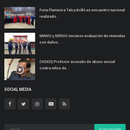
Furia Flamenca Talca brilló en encuentro nacional
realizado...
MINVU y SERVIU iniciaron evaluación de viviendas
con daños...
(VIDEO) Profesor acusado de abuso sexual
contra niños de...
SOCIAL MEDIA
Suscripción