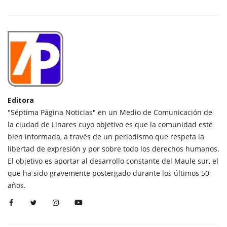
Editora
"Séptima Página Noticias" en un Medio de Comunicación de
la ciudad de Linares cuyo objetivo es que la comunidad esté
bien informada, a través de un periodismo que respeta la
libertad de expresión y por sobre todo los derechos humanos.
El objetivo es aportar al desarrollo constante del Maule sur, el
que ha sido gravemente postergado durante los últimos 50
años.