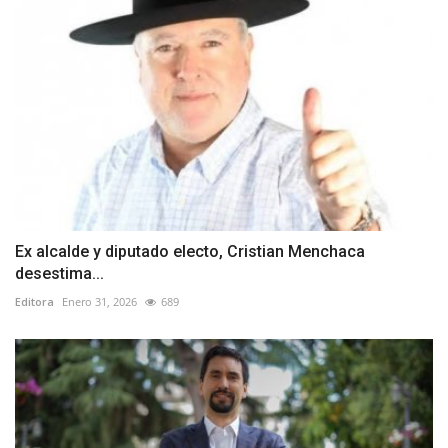
Ex alcalde y diputado electo, Cristian Menchaca
desestima...
Editora
Enero 31, 2026
689