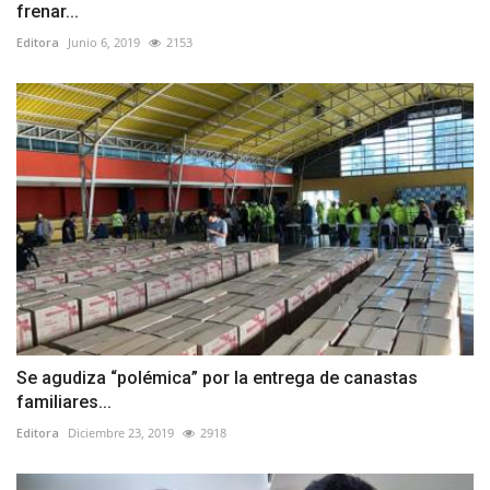
frenar...
Editora
Junio 6, 2019
2153
Se agudiza “polémica” por la entrega de canastas
familiares...
Editora
Diciembre 23, 2019
2918