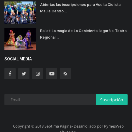
Abiertas las inscripciones para Vuelta Ciclista
Maule Centro...
Ballet: La magia de La Cenicienta llegará al Teatro
Regional...
SOCIAL MEDIA
Suscripción
Copyright © 2018 Séptima Página- Desarrollado por PymesWeb