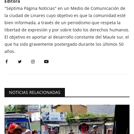
Editora
"Séptima Página Noticias" en un Medio de Comunicación de
la ciudad de Linares cuyo objetivo es que la comunidad esté
bien informada, a través de un periodismo que respeta la
libertad de expresión y por sobre todo los derechos humanos.
El objetivo es aportar al desarrollo constante del Maule sur, el
que ha sido gravemente postergado durante los últimos 50
años.
NOTICIAS RELACIONADAS