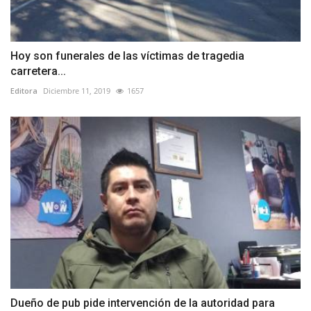
Hoy son funerales de las víctimas de tragedia
carretera...
Editora
Diciembre 11, 2019
1657
Dueño de pub pide intervención de la autoridad para