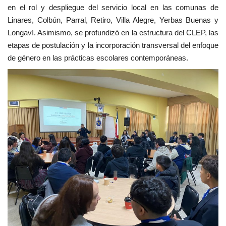
en el rol y despliegue del servicio local en las comunas de
Linares, Colbún, Parral, Retiro, Villa Alegre, Yerbas Buenas y
Longaví. Asimismo, se profundizó en la estructura del CLEP, las
etapas de postulación y la incorporación transversal del enfoque
de género en las prácticas escolares contemporáneas.