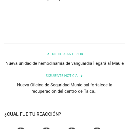
NOTICIA ANTERIOR
Nueva unidad de hemodinamia de vanguardia llegará al Maule
SIGUIENTE NOTICIA
Nueva Oficina de Seguridad Municipal fortalece la
recuperación del centro de Talca...
¿CUAL FUE TU REACCIÓN?