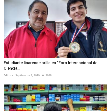
Estudiante linarense brilla en “Foro Internacional de
Ciencia...
Editora
Septiembre 2, 2019
2928