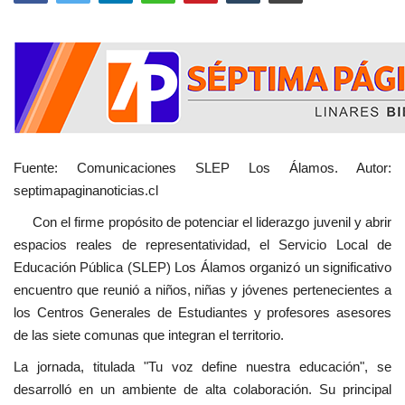
Fuente: Comunicaciones SLEP Los Álamos. Autor:
septimapaginanoticias.cl
Con el firme propósito de potenciar el liderazgo juvenil y abrir
espacios reales de representatividad, el Servicio Local de
Educación Pública (SLEP) Los Álamos organizó un significativo
encuentro que reunió a niños, niñas y jóvenes pertenecientes a
los Centros Generales de Estudiantes y profesores asesores
de las siete comunas que integran el territorio.
La jornada, titulada "Tu voz define nuestra educación", se
desarrolló en un ambiente de alta colaboración. Su principal