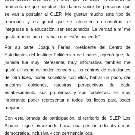
momento de que nosotros decidamos sobre las personas que
se van a postular al CLEP. Me gustan mucho este tipo de
reuniones y es genial que se interesen en nosotros, el
integrarse a la educación, ser escuchados. La verdad a mí me
gusta mucho todo el trabajo que están haciendo”.
Por su parte, Joaquín Farías, presidente del Centro de
Estudiantes del Instituto Politécnico de Linares, agregó que, “la
jornada fue muy interesante, muy informativa, también me
gustó el hecho de poder conocer a los centros de estudiantes
del otro liceo, poder socializar con ellos, hablar un poco, dar
nuestras opiniones, nuestras perspectivas de cada
establecimiento, sus problemas y sus fortalezas. Es muy
importante poder representar a todos los liceos para poder
mejorar”.
Con esta jornada de participación, el territorio del SLEP Los
Álamos sigue avanzando hacia una gestión educativa más
democrática, inclusiva y con pertinencia local.