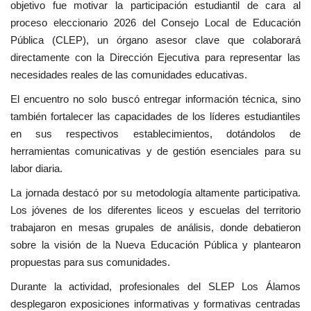
objetivo fue motivar la participación estudiantil de cara al
proceso eleccionario 2026 del Consejo Local de Educación
Pública (CLEP), un órgano asesor clave que colaborará
directamente con la Dirección Ejecutiva para representar las
necesidades reales de las comunidades educativas.
El encuentro no solo buscó entregar información técnica, sino
también fortalecer las capacidades de los líderes estudiantiles
en sus respectivos establecimientos, dotándolos de
herramientas comunicativas y de gestión esenciales para su
labor diaria.
La jornada destacó por su metodología altamente participativa.
Los jóvenes de los diferentes liceos y escuelas del territorio
trabajaron en mesas grupales de análisis, donde debatieron
sobre la visión de la Nueva Educación Pública y plantearon
propuestas para sus comunidades.
Durante la actividad, profesionales del SLEP Los Álamos
desplegaron exposiciones informativas y formativas centradas