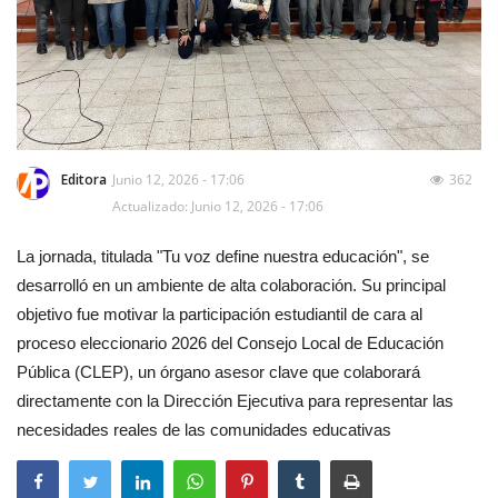
Editora
Junio 12, 2026 - 17:06
362
Actualizado: Junio 12, 2026 - 17:06
La jornada, titulada "Tu voz define nuestra educación", se
desarrolló en un ambiente de alta colaboración. Su principal
objetivo fue motivar la participación estudiantil de cara al
proceso eleccionario 2026 del Consejo Local de Educación
Pública (CLEP), un órgano asesor clave que colaborará
directamente con la Dirección Ejecutiva para representar las
necesidades reales de las comunidades educativas