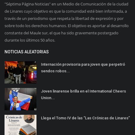
"Séptima Página Noticias" en un Medio de Comunicación de la ciudad
de Linares cuyo objetivo es que la comunidad esté bien informada, a
través de un periodismo que respeta la libertad de expresión y por
sobre todo los derechos humanos. El objetivo es aportar al desarrollo
constante del Maule sur, el que ha sido gravemente postergado
durante los últimos 50 años.
NOTICIAS ALEATORIAS
Internación provisoria para joven que perpetró
sendos robos...
Joven linarense brilla en el International Cheers
Union...
Llega el Tomo IV de las “Las Crónicas de Linares”