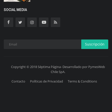
SOCIAL MEDIA
Suscripción
Copyright © 2018 Séptima Página- Desarrollado por PymesWeb
Chile SpA.
Contacto
Políticas de Privacidad
Terms & Conditions