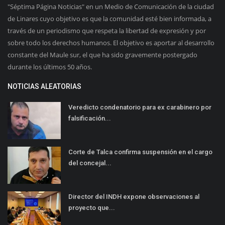
"Séptima Página Noticias" en un Medio de Comunicación de la ciudad
de Linares cuyo objetivo es que la comunidad esté bien informada, a
través de un periodismo que respeta la libertad de expresión y por
sobre todo los derechos humanos. El objetivo es aportar al desarrollo
constante del Maule sur, el que ha sido gravemente postergado
durante los últimos 50 años.
NOTICIAS ALEATORIAS
Veredicto condenatorio para ex carabinero por
falsificación...
Corte de Talca confirma suspensión en el cargo
del concejal...
Director del INDH expone observaciones al
proyecto que...