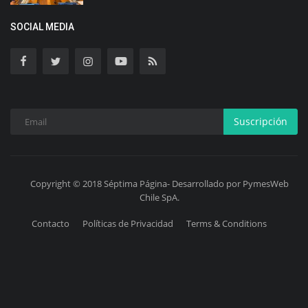
SOCIAL MEDIA
Suscripción
Copyright © 2018 Séptima Página- Desarrollado por PymesWeb
Chile SpA.
Contacto
Políticas de Privacidad
Terms & Conditions