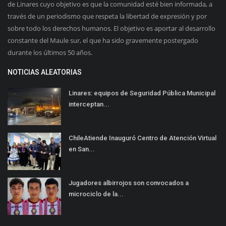
de Linares cuyo objetivo es que la comunidad esté bien informada, a
través de un periodismo que respeta la libertad de expresión y por
sobre todo los derechos humanos. El objetivo es aportar al desarrollo
constante del Maule sur, el que ha sido gravemente postergado
durante los últimos 50 años.
NOTICIAS ALEATORIAS
Linares: equipos de Seguridad Pública Municipal
interceptan...
ChileAtiende Inauguró Centro de Atención Virtual
en San...
Jugadores albirrojos son convocados a
microciclo de la...