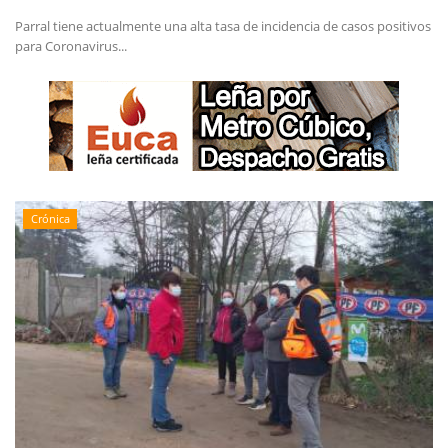
Parral tiene actualmente una alta tasa de incidencia de casos positivos
para Coronavirus...
Crónica