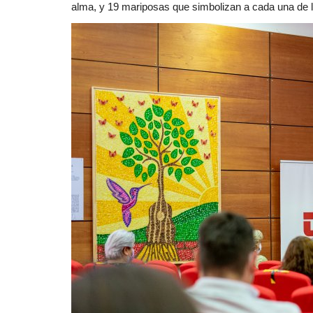
alma, y 19 mariposas que simbolizan a cada una de la