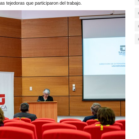
s tejedoras que participaron del trabajo.