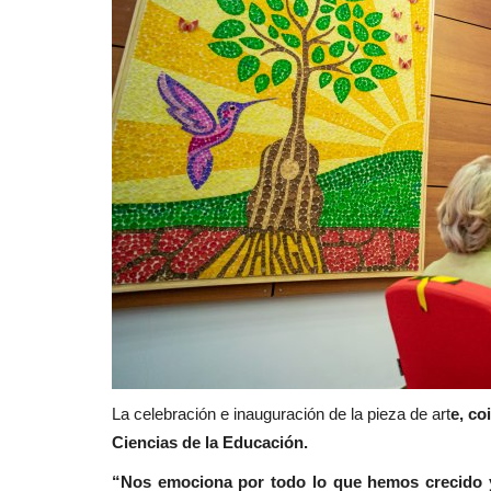
La celebración e inauguración de la pieza de art
e, co
Ciencias de la Educación.
“Nos emociona por todo lo que hemos crecido y