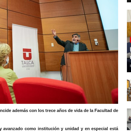
incide además con los trece años de vida de la Facultad de
 avanzado como institución y unidad y en especial está