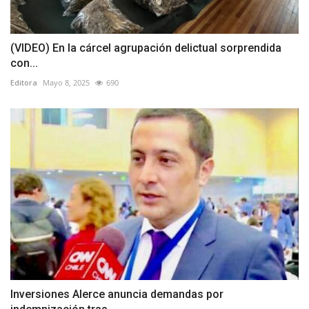
(VIDEO) En la cárcel agrupación delictual sorprendida
con...
Editora
Mayo 8, 2025
690
Inversiones Alerce anuncia demandas por