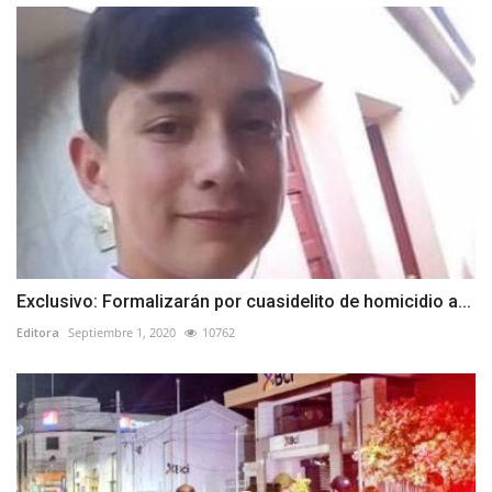
Exclusivo: Formalizarán por cuasidelito de homicidio a...
Editora
Septiembre 1, 2020
10762