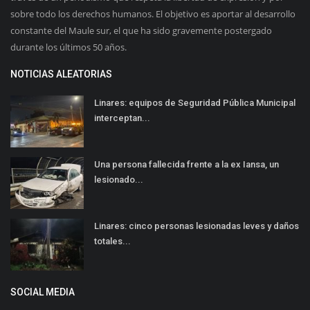
sobre todo los derechos humanos. El objetivo es aportar al desarrollo
constante del Maule sur, el que ha sido gravemente postergado
durante los últimos 50 años.
NOTICIAS ALEATORIAS
Linares: equipos de Seguridad Pública Municipal
interceptan...
Una persona fallecida frente a la ex Iansa, un
lesionado...
Linares: cinco personas lesionadas leves y daños
totales...
SOCIAL MEDIA