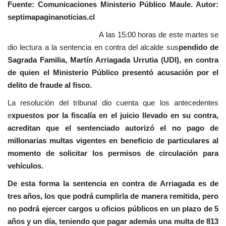
Fuente: Comunicaciones Ministerio Público Maule. Autor:
septimapaginanoticias.cl
A las 15:00 horas de este martes se
dio lectura a la sentencia en contra del alcalde sus
pendido de
Sagrada Familia, Martín Arriagada Urrutia (UDI), en contra
de quien el Ministerio Público presentó acusación por el
delito de fraude al fisco.
La resolución del tribunal dio cuenta que los antecedentes
e
xpuestos por la fiscalía en el juicio llevado en su contra,
acreditan que el sentenciado autorizó el no pago de
millonarias multas vigentes en beneficio de particulares al
momento de solicitar los permisos de circulación para
vehículos.
De esta forma la sentencia en contra de Arriagada es de
tres años, los que podrá cumplirla de manera remitida, pero
no podrá ejercer cargos u oficios públicos en un plazo de 5
años y un día, teniendo que pagar además una multa de 813