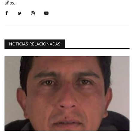
años.
NOTICIAS RELACIONADAS