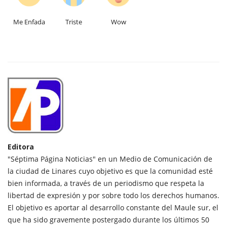
Me Enfada
Triste
Wow
Editora
"Séptima Página Noticias" en un Medio de Comunicación de
la ciudad de Linares cuyo objetivo es que la comunidad esté
bien informada, a través de un periodismo que respeta la
libertad de expresión y por sobre todo los derechos humanos.
El objetivo es aportar al desarrollo constante del Maule sur, el
que ha sido gravemente postergado durante los últimos 50