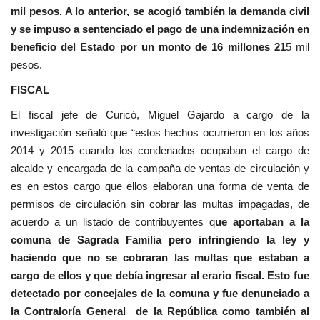
mil pesos. A lo anterior, se acogió también la demanda civil
y se impuso a sentenciado el pago de una indemnización en
beneficio del Estado por un monto de 16 millones 21
5 mil
pesos.
FISCAL
El fiscal jefe de Curicó, Miguel Gajardo a cargo de la
investigación señaló que “estos hechos ocurrieron en los años
2014 y 2015 cuando los condenados ocupaban el cargo de
alcalde y encargada de la campaña de ventas de circulación y
es en estos cargo que ellos elaboran una forma de venta de
permisos de circulación sin cobrar las multas impagadas, de
acuerdo a un listado de contribuyentes q
ue aportaban a la
comuna de Sagrada Familia pero infringiendo la ley y
haciendo que no se cobraran las multas que estaban a
cargo de ellos y que debía ingresar al erario fiscal. Esto fue
detectado por concejales de la comuna y fue denunciado a
la Contraloría General de la República como también al