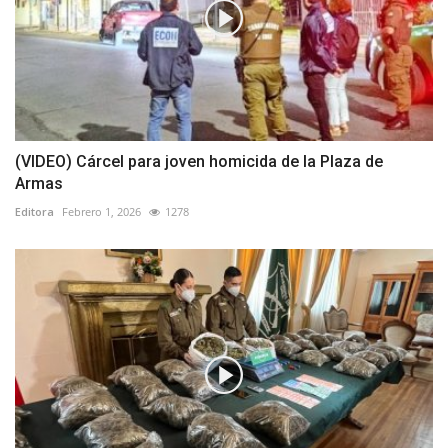
(VIDEO) Cárcel para joven homicida de la Plaza de
Armas
Editora
Febrero 1, 2026
1278