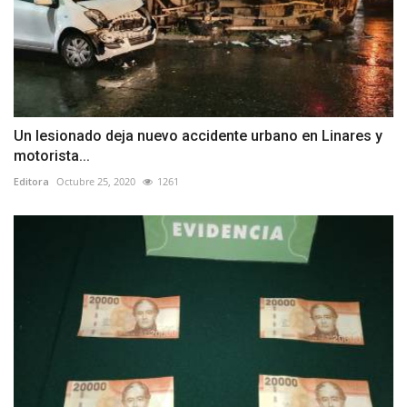
Un lesionado deja nuevo accidente urbano en Linares y
motorista...
Editora
Octubre 25, 2020
1261