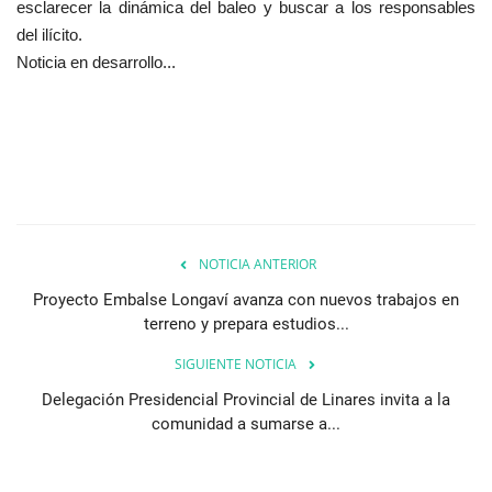
esclarecer la dinámica del baleo y buscar a los responsables
del ilícito.
Noticia en desarrollo...
NOTICIA ANTERIOR
Proyecto Embalse Longaví avanza con nuevos trabajos en
terreno y prepara estudios...
SIGUIENTE NOTICIA
Delegación Presidencial Provincial de Linares invita a la
comunidad a sumarse a...