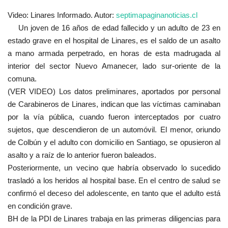
Video: Linares Informado. Autor:
septimapaginanoticias.cl
Un joven de 16 años de edad fallecido y un adulto de 23 en
estado grave en el hospital de Linares, es el saldo de un asalto
a mano armada perpetrado, en horas de esta madrugada al
interior del sector Nuevo Amanecer, lado sur-oriente de la
comuna.
(VER VIDEO) Los datos preliminares, aportados por personal
de Carabineros de Linares, indican que las víctimas caminaban
por la vía pública, cuando fueron interceptados por cuatro
sujetos, que descendieron de un automóvil. El menor, oriundo
de Colbún y el adulto con domicilio en Santiago, se opusieron al
asalto y a raíz de lo anterior fueron baleados.
Posteriormente, un vecino que habría observado lo sucedido
trasladó a los heridos al hospital base. En el centro de salud se
confirmó el deceso del adolescente, en tanto que el adulto está
en condición grave.
BH de la PDI de Linares trabaja en las primeras diligencias para