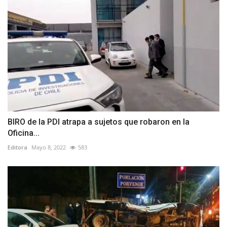
BIRO de la PDI atrapa a sujetos que robaron en la
Oficina...
Editora
Mayo 8, 2022
583