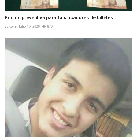
Prisión preventiva para falsificadores de billetes
Editora
Julio 10, 2020
870