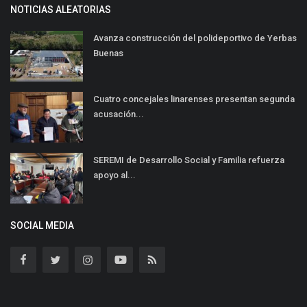
NOTICIAS ALEATORIAS
Avanza construcción del polideportivo de Yerbas
Buenas
Cuatro concejales linarenses presentan segunda
acusación...
SEREMI de Desarrollo Social y Familia refuerza
apoyo al...
SOCIAL MEDIA