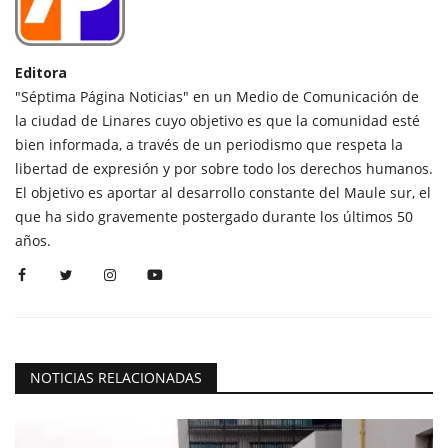
Editora
"Séptima Página Noticias" en un Medio de Comunicación de
la ciudad de Linares cuyo objetivo es que la comunidad esté
bien informada, a través de un periodismo que respeta la
libertad de expresión y por sobre todo los derechos humanos.
El objetivo es aportar al desarrollo constante del Maule sur, el
que ha sido gravemente postergado durante los últimos 50
años.
NOTICIAS RELACIONADAS