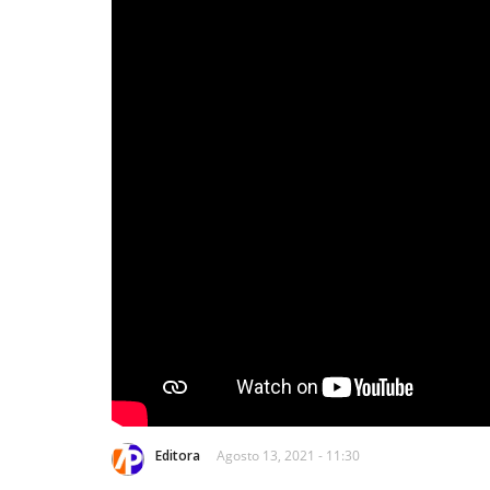
Editora
Agosto 13, 2021 - 11:30