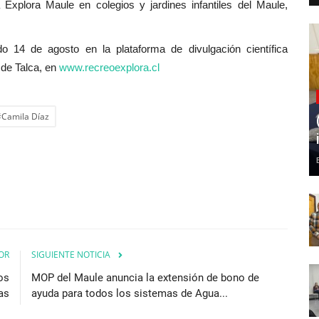
 Explora Maule en colegios y jardines infantiles del Maule,
o 14 de agosto en la plataforma de divulgación científica
de Talca, en
www.recreoexplora.cl
#Camila Díaz
OR
SIGUIENTE NOTICIA
os
MOP del Maule anuncia la extensión de bono de
as
ayuda para todos los sistemas de Agua...