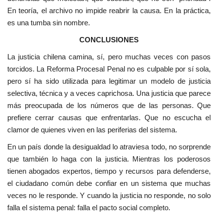
En teoría, el archivo no impide reabrir la causa. En la práctica,
es una tumba sin nombre.
CONCLUSIONES
La justicia chilena camina, sí, pero muchas veces con pasos
torcidos. La Reforma Procesal Penal no es culpable por sí sola,
pero sí ha sido utilizada para legitimar un modelo de justicia
selectiva, técnica y a veces caprichosa. Una justicia que parece
más preocupada de los números que de las personas. Que
prefiere cerrar causas que enfrentarlas. Que no escucha el
clamor de quienes viven en las periferias del sistema.
En un país donde la desigualdad lo atraviesa todo, no sorprende
que también lo haga con la justicia. Mientras los poderosos
tienen abogados expertos, tiempo y recursos para defenderse,
el ciudadano común debe confiar en un sistema que muchas
veces no le responde. Y cuando la justicia no responde, no solo
falla el sistema penal: falla el pacto social completo.