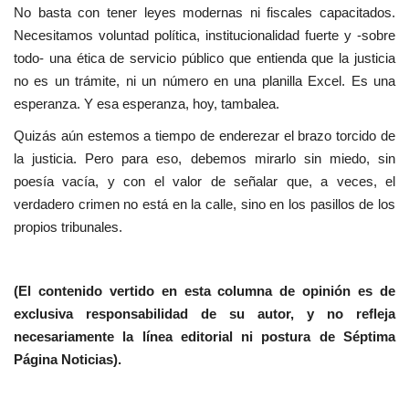
No basta con tener leyes modernas ni fiscales capacitados.
Necesitamos voluntad política, institucionalidad fuerte y -sobre
todo- una ética de servicio público que entienda que la justicia
no es un trámite, ni un número en una planilla Excel. Es una
esperanza. Y esa esperanza, hoy, tambalea.
Quizás aún estemos a tiempo de enderezar el brazo torcido de
la justicia. Pero para eso, debemos mirarlo sin miedo, sin
poesía vacía, y con el valor de señalar que, a veces, el
verdadero crimen no está en la calle, sino en los pasillos de los
propios tribunales.
(El contenido vertido en esta columna de opinión es de
exclusiva responsabilidad de su autor, y no refleja
necesariamente la línea editorial ni postura de Séptima
Página Noticias).