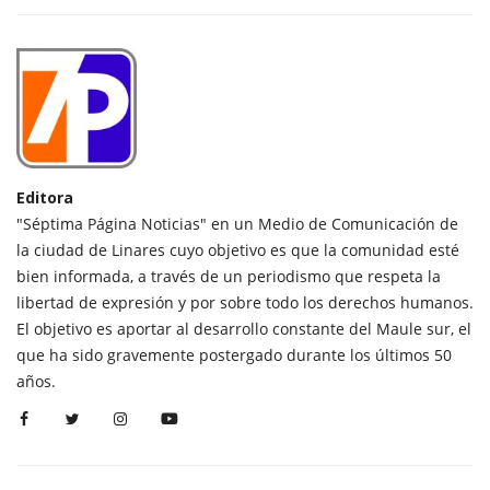
Editora
"Séptima Página Noticias" en un Medio de Comunicación de
la ciudad de Linares cuyo objetivo es que la comunidad esté
bien informada, a través de un periodismo que respeta la
libertad de expresión y por sobre todo los derechos humanos.
El objetivo es aportar al desarrollo constante del Maule sur, el
que ha sido gravemente postergado durante los últimos 50
años.