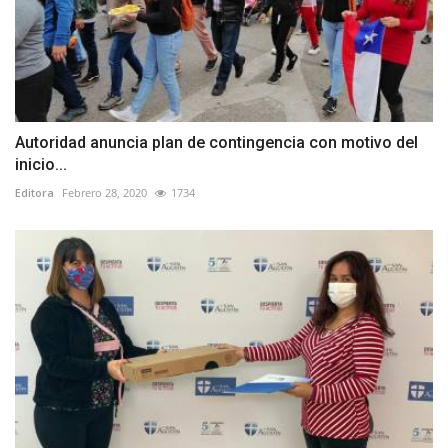
Autoridad anuncia plan de contingencia con motivo del
inicio...
Editora
Febrero 28, 2020
1734