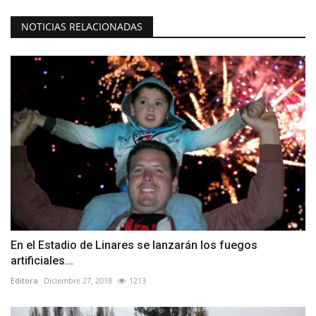
NOTICIAS RELACIONADAS
En el Estadio de Linares se lanzarán los fuegos
artificiales...
Editora
Diciembre 27, 2018
1213