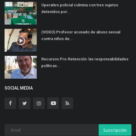
Operativo policial culmina con tres sujetos
detenidos por...
(VIDEO) Profesor acusado de abuso sexual
contra niños de...
Recursos Pro-Retención: las responsabilidades
políticas...
SOCIAL MEDIA
Suscripción