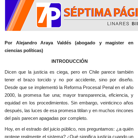
Por Alejandro Araya Valdés (abogado y magister en
ciencias políticas)
INTRODUCCIÓN
Dicen que la justicia es ciega, pero en Chile parece también
tener el brazo torcido y no por accidente, sino por diseño.
Desde que se implementó la Reforma Procesal Penal en el año
2000, la promesa fue una; mayor transparencia, eficiencia, y
equidad en los procedimientos. Sin embargo, veinticinco años
después, las luces de esa promesa titilan y en muchos rincones
del país parecen apagadas por completo.
Hoy, en el estrado del juicio público, nos preguntamos: ¿a quién
protege realmente el sistema? ¿Qué significa justicia cuando un