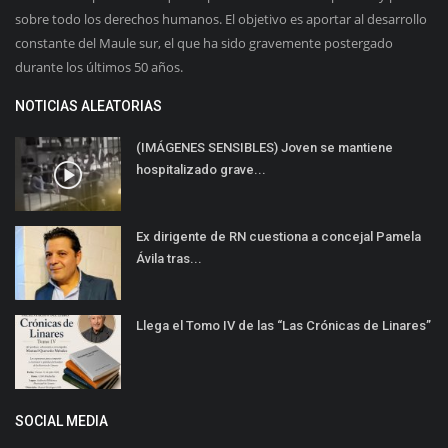
sobre todo los derechos humanos. El objetivo es aportar al desarrollo
constante del Maule sur, el que ha sido gravemente postergado
durante los últimos 50 años.
NOTICIAS ALEATORIAS
(IMÁGENES SENSIBLES) Joven se mantiene
hospitalizado grave...
Ex dirigente de RN cuestiona a concejal Pamela
Ávila tras...
Llega el Tomo IV de las “Las Crónicas de Linares”
SOCIAL MEDIA