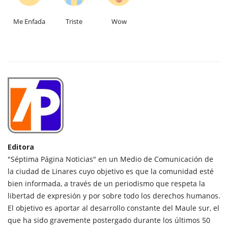
Me Enfada
Triste
Wow
Editora
"Séptima Página Noticias" en un Medio de Comunicación de
la ciudad de Linares cuyo objetivo es que la comunidad esté
bien informada, a través de un periodismo que respeta la
libertad de expresión y por sobre todo los derechos humanos.
El objetivo es aportar al desarrollo constante del Maule sur, el
que ha sido gravemente postergado durante los últimos 50