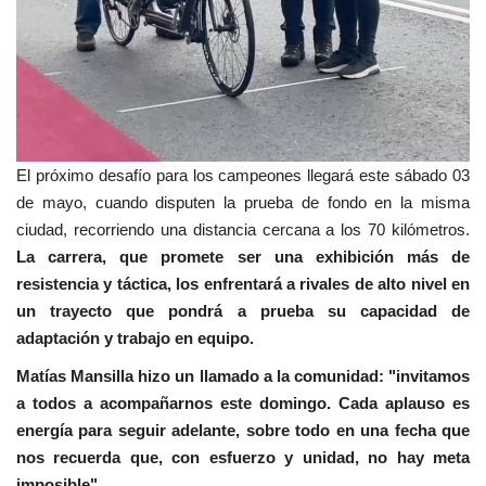
El próximo desafío para los campeones llegará este sábado 03
de mayo, cuando disputen la prueba de fondo en la misma
ciudad, recorriendo una distancia cercana a los 70 kilómetros.
La carrera, que promete ser una exhibición más de
resistencia y táctica, los enfrentará a rivales de alto nivel en
un trayecto que pondrá a prueba su capacidad de
adaptación y trabajo en equipo.
Matías Mansilla hizo un llamado a la comunidad: "invitamos
a todos a acompañarnos este domingo. Cada aplauso es
energía para seguir adelante, sobre todo en una fecha que
nos recuerda que, con esfuerzo y unidad, no hay meta
imposible".