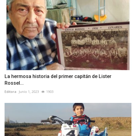
La hermosa historia del primer capitán de Lister
Rossel...
Editora
Junio 1, 2023
1903