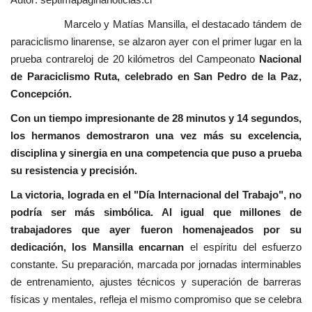
Marcelo y Matías Mansilla, el destacado tándem de
paraciclismo linarense, se alzaron ayer con el primer lugar en la
prueba contrareloj de 20 kilómetros del Campeonato
Nacional
de Paraciclismo Ruta, celebrado en San Pedro de la Paz,
Concepción.
Con un tiempo impresionante de 28 minutos y 14 segundos,
los hermanos demostraron una vez más su excelencia,
disciplina y sinergia en una competencia que puso a prueba
su resistencia y precisión.
La victoria, lograda en el "Día Internacional del Trabajo", no
podría ser más simbólica. Al igual que millones de
trabajadores que ayer fueron homenajeados por su
dedicación, los Mansilla encarnan
el espíritu del esfuerzo
constante. Su preparación, marcada por jornadas interminables
de entrenamiento, ajustes técnicos y superación de barreras
físicas y mentales, refleja el mismo compromiso que se celebra