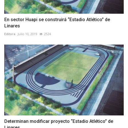
En sector Huapi se construirá “Estadio Atlético” de
Linares
Editora
Julio 10, 2019
2524
Determinan modificar proyecto “Estadio Atlético” de
Linares...