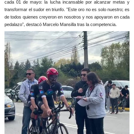
cada 01 de mayo: la lucha incansable por alcanzar metas y
transformar el sudor en triunfo. "Este oro no es solo nuestro; es
de todos quienes creyeron en nosotros y nos apoyaron en cada
pedalazo", destacó Marcelo Mansilla tras la competencia.