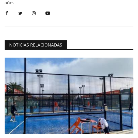
años.
NOTICIAS RELACIONADAS