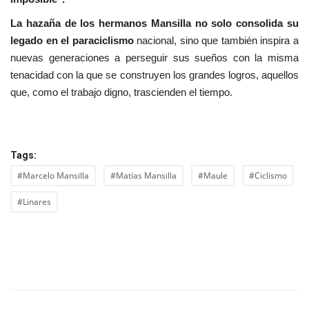
La hazaña de los hermanos Mansilla no solo consolida su
legado en el paraciclismo
nacional, sino que también inspira a
nuevas generaciones a perseguir sus sueños con la misma
tenacidad con la que se construyen los grandes logros, aquellos
que, como el trabajo digno, trascienden el tiempo.
Tags:
#Marcelo Mansilla
#Matías Mansilla
#Maule
#Ciclismo
#Linares