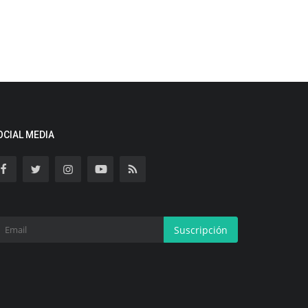
OCIAL MEDIA
Suscripción