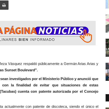
ez respaldó públicamente a Germán Arias Arias y
as Sunset Boulevard".
sean investigados por el Ministerio Público y anunció que
 con la finalidad de evitar que situaciones de estas
al (Tacubas) cuenta con patente autorizada por el Concejo
ta actualmente con patente de discoteca, siendo el único el