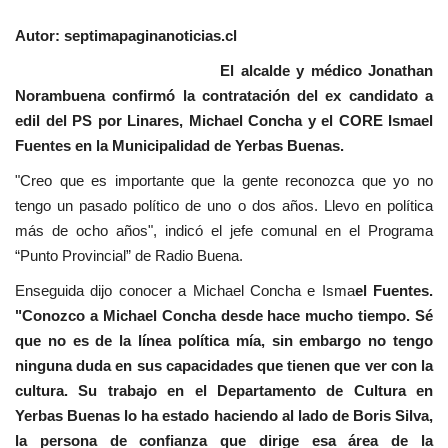
Autor: septimapaginanoticias.cl
El alcalde y médico Jonathan
Norambuena confirmó la contratación del ex candidato a
edil del PS por Linares, Michael Concha y el CORE Ismael
Fuentes en la Municipalidad de Yerbas Buenas.
"Creo que es importante que la gente reconozca que yo no
tengo un pasado político de uno o dos años. Llevo en política
más de ocho años", indicó el jefe comunal en el Programa
“Punto Provincial” de Radio Buena.
Enseguida dijo conocer a Michael Concha e Isma
el Fuentes.
"Conozco a Michael Concha desde hace mucho tiempo. Sé
que no es de la línea política mía, sin embargo no tengo
ninguna duda en sus capacidades que tienen que ver con la
cultura. Su trabajo en el Departamento de Cultura en
Yerbas Buenas lo ha estado haciendo al lado de Boris Silva,
la persona de confianza que dirige esa área de la