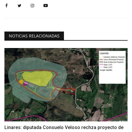
NOTICIAS RELACIONADAS
Linares: diputada Consuelo Veloso rechza proyecto de