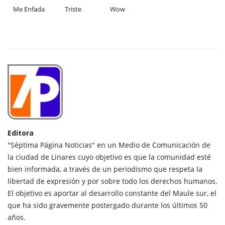
Me Enfada
Triste
Wow
Editora
"Séptima Página Noticias" en un Medio de Comunicación de
la ciudad de Linares cuyo objetivo es que la comunidad esté
bien informada, a través de un periodismo que respeta la
libertad de expresión y por sobre todo los derechos humanos.
El objetivo es aportar al desarrollo constante del Maule sur, el
que ha sido gravemente postergado durante los últimos 50
años.