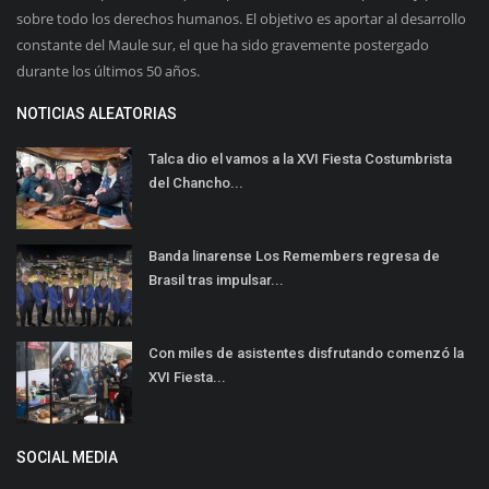
sobre todo los derechos humanos. El objetivo es aportar al desarrollo
constante del Maule sur, el que ha sido gravemente postergado
durante los últimos 50 años.
NOTICIAS ALEATORIAS
Talca dio el vamos a la XVI Fiesta Costumbrista
del Chancho...
Banda linarense Los Remembers regresa de
Brasil tras impulsar...
Con miles de asistentes disfrutando comenzó la
XVI Fiesta...
SOCIAL MEDIA