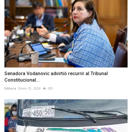
Senadora Vodanovic advirtió recurrir al Tribunal
Constitucional...
Editora
Enero 31, 2024
285