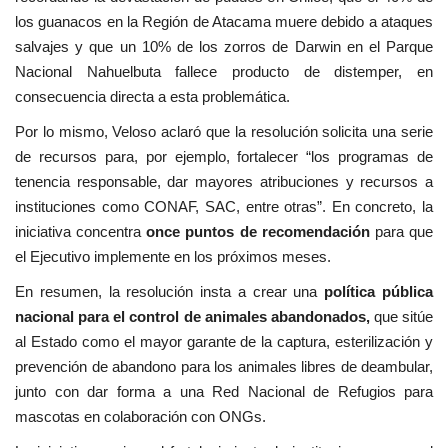
los guanacos en la Región de Atacama muere debido a ataques
salvajes y que un 10% de los zorros de Darwin en el Parque
Nacional Nahuelbuta fallece producto de distemper, en
consecuencia directa a esta problemática.
Por lo mismo, Veloso aclaró que la resolución solicita una serie
de recursos para, por ejemplo, fortalecer “los programas de
tenencia responsable, dar mayores atribuciones y recursos a
instituciones como CONAF, SAC, entre otras”. En concreto, la
iniciativa concentra
once puntos de recomendación
para que
el Ejecutivo implemente en los próximos meses.
En resumen, la resolución insta a crear una
política pública
nacional para el control de animales abandonados,
que sitúe
al Estado como el mayor garante de la captura, esterilización y
prevención de abandono para los animales libres de deambular,
junto con dar forma a una Red Nacional de Refugios para
mascotas en colaboración con ONGs.