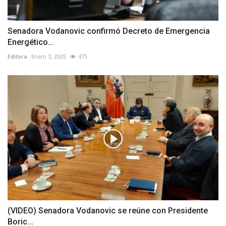
Senadora Vodanovic confirmó Decreto de Emergencia
Energético...
Editora
Enero 3, 2025
475
(VIDEO) Senadora Vodanovic se reúne con Presidente
Boric...