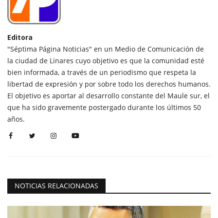
Editora
"Séptima Página Noticias" en un Medio de Comunicación de
la ciudad de Linares cuyo objetivo es que la comunidad esté
bien informada, a través de un periodismo que respeta la
libertad de expresión y por sobre todo los derechos humanos.
El objetivo es aportar al desarrollo constante del Maule sur, el
que ha sido gravemente postergado durante los últimos 50
años.
NOTICIAS RELACIONADAS