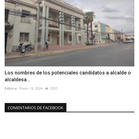
Los nombres de los potenciales candidatos a alcalde o
alcaldesa...
Editora
Enero 19, 2024
3333
COMENTARIOS DE FACEBOOK