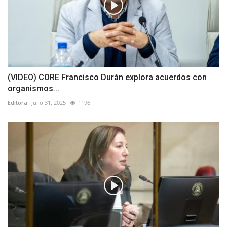
(VIDEO) CORE Francisco Durán explora acuerdos con
organismos...
Editora
Julio 31, 2025
1196