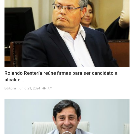
Rolando Rentería reúne firmas para ser candidato a
alcalde...
Editora
Junio 21, 2024
771