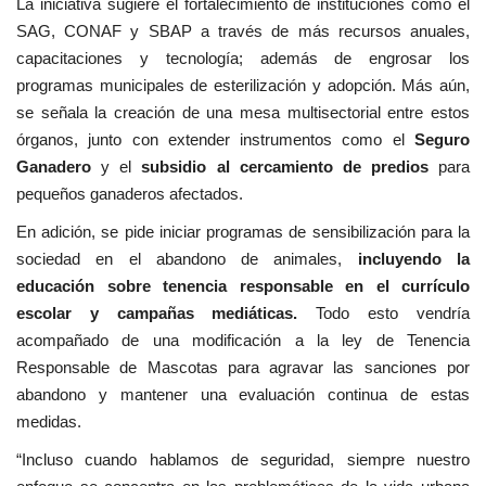
La iniciativa sugiere el fortalecimiento de instituciones como el
SAG, CONAF y SBAP a través de más recursos anuales,
capacitaciones y tecnología; además de engrosar los
programas municipales de esterilización y adopción. Más aún,
se señala la creación de una mesa multisectorial entre estos
órganos, junto con extender instrumentos como el
Seguro
Ganadero
y el
subsidio al cercamiento de predios
para
pequeños ganaderos afectados.
En adición, se pide iniciar programas de sensibilización para la
sociedad en el abandono de animales,
incluyendo la
educación sobre tenencia responsable en el currículo
escolar y campañas mediáticas.
Todo esto vendría
acompañado de una modificación a la ley de Tenencia
Responsable de Mascotas para agravar las sanciones por
abandono y mantener una evaluación continua de estas
medidas.
“Incluso cuando hablamos de seguridad, siempre nuestro