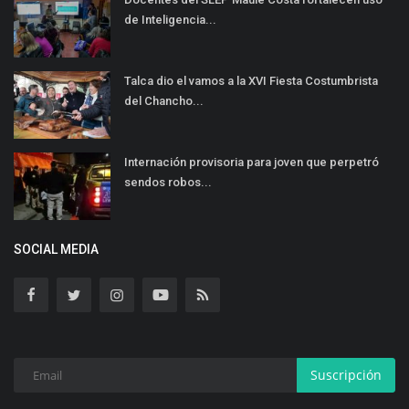
de Inteligencia...
Talca dio el vamos a la XVI Fiesta Costumbrista
del Chancho...
Internación provisoria para joven que perpetró
sendos robos...
SOCIAL MEDIA
Suscripción