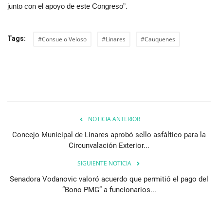
junto con el apoyo de este Congreso”.
Tags:
#Consuelo Veloso
#Linares
#Cauquenes
NOTICIA ANTERIOR
Concejo Municipal de Linares aprobó sello asfáltico para la
Circunvalación Exterior...
SIGUIENTE NOTICIA
Senadora Vodanovic valoró acuerdo que permitió el pago del
“Bono PMG” a funcionarios...